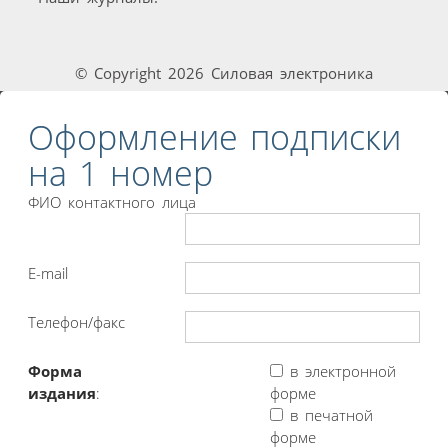
© Copyright 2026 Силовая электроника
Оформление подписки
на 1 номер
ФИО контактного лица
E-mail
Телефон/факс
Форма
в электронной
издания
:
форме
в печатной
форме