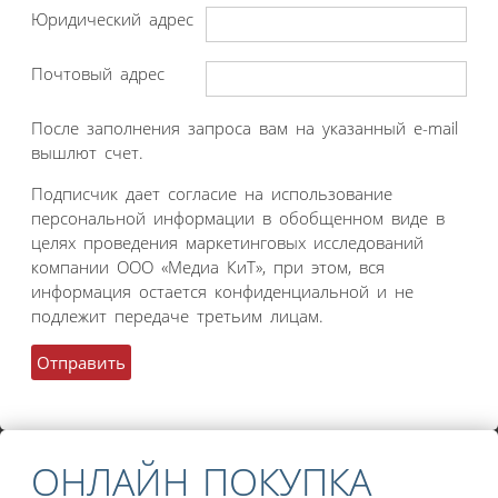
Юридический адрес
Почтовый адрес
После заполнения запроса вам на указанный e-mail
вышлют счет.
Подписчик дает согласие на использование
персональной информации в обобщенном виде в
целях проведения маркетинговых исследований
компании ООО «Медиа КиТ», при этом, вся
информация остается конфиденциальной и не
подлежит передаче третьим лицам.
ОНЛАЙН ПОКУПКА