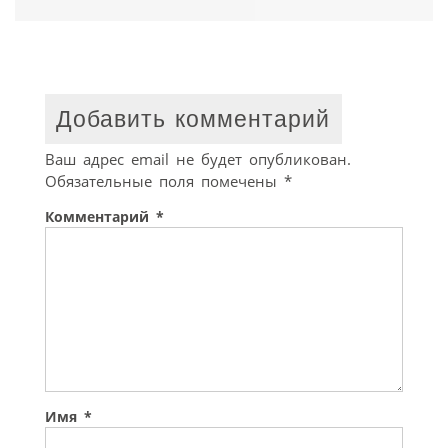
Добавить комментарий
Ваш адрес email не будет опубликован.
Обязательные поля помечены
*
Комментарий
*
Имя
*