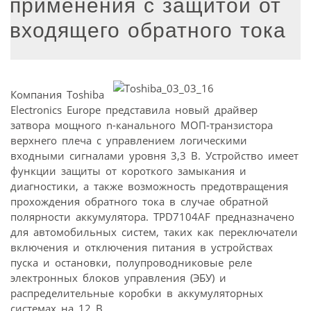
применения с защитой от
входящего обратного тока
Компания Toshiba
Electronics Europe представила новый драйвер
затвора мощного n-канального МОП-транзистора
верхнего плеча с управлением логическими
входными сигналами уровня 3,3 В. Устройство имеет
функции защиты от короткого замыкания и
диагностики, а также возможность предотвращения
прохождения обратного тока в случае обратной
полярности аккумулятора. TPD7104AF предназначено
для автомобильных систем, таких как переключатели
включения и отключения питания в устройствах
пуска и остановки, полупроводниковые реле
электронных блоков управления (ЭБУ) и
распределительные коробки в аккумуляторных
системах на 12 В.