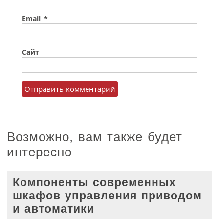
Email
*
Сайт
Возможно, вам также будет
интересно
Компоненты современных
шкафов управления приводом
и автоматики