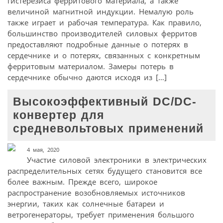
гистерезиса ферритового материала, а также
величиной магнитной индукции. Немалую роль
также играет и рабочая температура. Как правило,
большинство производителей силовых ферритов
предоставляют подробные данные о потерях в
сердечнике и о потерях, связанных с конкретным
ферритовым материалом. Замеры потерь в
сердечнике обычно даются исходя из […]
Высокоэффективный DC/DC-
конвертер для
средневольтовых применений
4 мая, 2020
Участие силовой электроники в электрических
распределительных сетях будущего становится все
более важным. Прежде всего, широкое
распространение возобновляемых источников
энергии, таких как солнечные батареи и
ветрогенераторы, требует применения большого