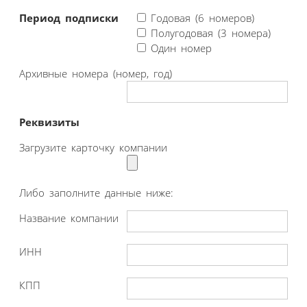
Период подписки
Годовая (6 номеров)
Полугодовая (3 номера)
Один номер
Архивные номера (номер, год)
Реквизиты
Загрузите карточку компании
Либо заполните данные ниже:
Название компании
ИНН
КПП