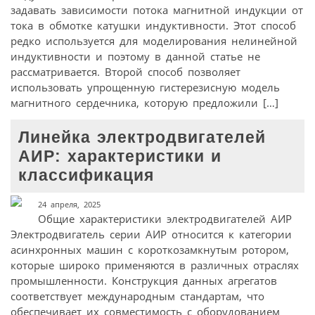
задавать зависимости потока магнитной индукции от
тока в обмотке катушки индуктивности. Этот способ
редко используется для моделирования нелинейной
индуктивности и поэтому в данной статье не
рассматривается. Второй способ позволяет
использовать упрощенную гистерезисную модель
магнитного сердечника, которую предложили […]
Линейка электродвигателей
АИР: характеристики и
классификация
24 апреля, 2025
Общие характеристики электродвигателей АИР
Электродвигатель серии АИР относится к категории
асинхронных машин с короткозамкнутым ротором,
которые широко применяются в различных отраслях
промышленности. Конструкция данных агрегатов
соответствует международным стандартам, что
обеспечивает их совместимость с оборудованием