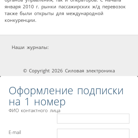
января 2010 г. рынки пассажирских ж/д перевозок
также были открыты для международной
конкуренции.
Наши журналы:
© Copyright 2026 Силовая электроника
Оформление подписки
на 1 номер
ФИО контактного лица
E-mail