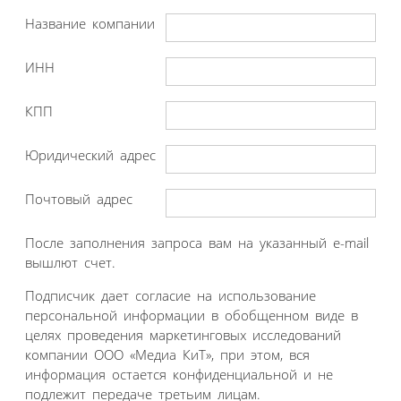
Название компании
ИНН
КПП
Юридический адрес
Почтовый адрес
После заполнения запроса вам на указанный e-mail
вышлют счет.
Подписчик дает согласие на использование
персональной информации в обобщенном виде в
целях проведения маркетинговых исследований
компании ООО «Медиа КиТ», при этом, вся
информация остается конфиденциальной и не
подлежит передаче третьим лицам.