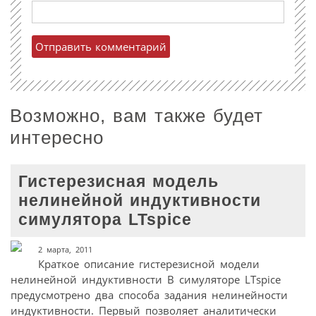
Возможно, вам также будет
интересно
Гистерезисная модель
нелинейной индуктивности
симулятора LTspice
2 марта, 2011
Краткое описание гистерезисной модели
нелинейной индуктивности В симуляторе LTspice
предусмотрено два способа задания нелинейности
индуктивности. Первый позволяет аналитически