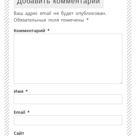
Добавить комментарий
Ваш адрес email не будет опубликован.
Обязательные поля помечены
*
Комментарий
*
Имя
*
Email
*
Сайт