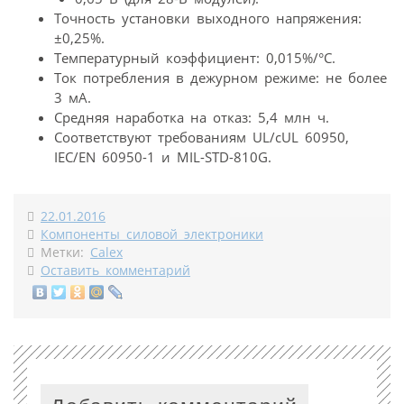
Точность установки выходного напряжения:
±0,25%.
Температурный коэффициент: 0,015%/°C.
Ток потребления в дежурном режиме: не более
3 мА.
Средняя наработка на отказ: 5,4 млн ч.
Соответствуют требованиям UL/cUL 60950,
IEC/EN 60950-1 и MIL-STD-810G.
22.01.2016
Компоненты силовой электроники
Метки:
Calex
Оставить комментарий