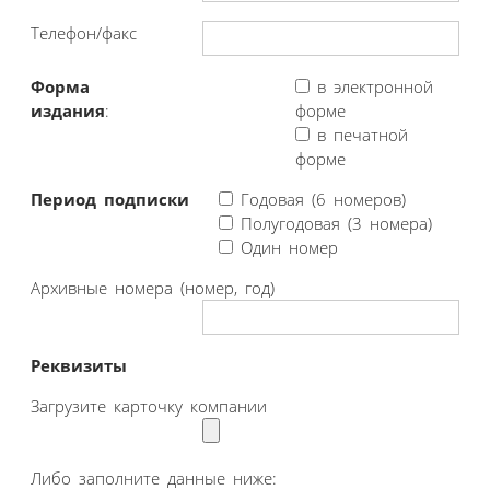
Телефон/факс
Форма
в электронной
издания
:
форме
в печатной
форме
Период подписки
Годовая (6 номеров)
Полугодовая (3 номера)
Один номер
Архивные номера (номер, год)
Реквизиты
Загрузите карточку компании
Либо заполните данные ниже: