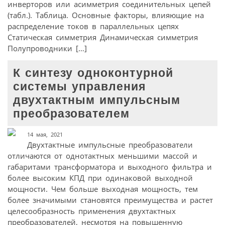
инверторов или асимметрия соединительных цепей
(табл.). Таблица. Основные факторы, влияющие на
распределение токов в параллельных цепях
Статическая симметрия Динамическая симметрия
Полупроводники […]
К синтезу одноконтурной
системы управления
двухтактным импульсным
преобразователем
14 мая, 2021
Двухтактные импульсные преобразователи
отличаются от однотактных меньшими массой и
габаритами трансформатора и выходного фильтра и
более высоким КПД при одинаковой выходной
мощности. Чем больше выходная мощность, тем
более значимыми становятся преимущества и растет
целесообразность применения двухтактных
преобразователей, несмотря на повышенную