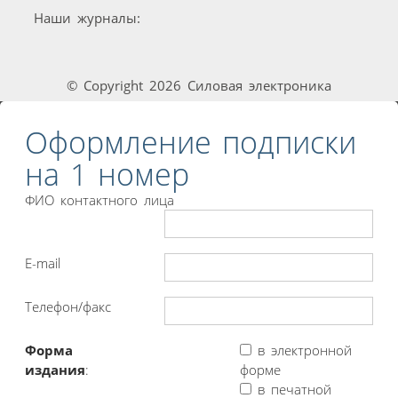
Наши журналы:
© Copyright 2026 Силовая электроника
Оформление подписки
на 1 номер
ФИО контактного лица
E-mail
Телефон/факс
Форма
в электронной
издания
:
форме
в печатной