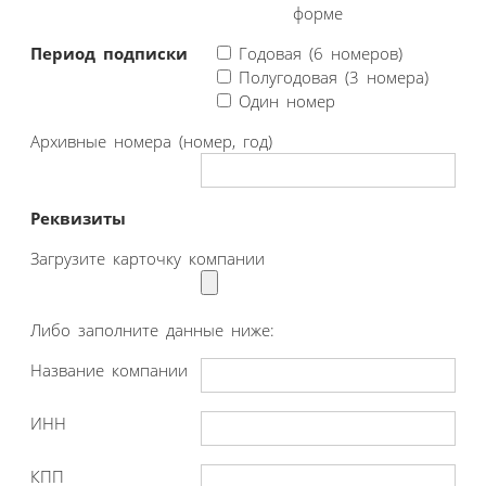
форме
Период подписки
Годовая (6 номеров)
Полугодовая (3 номера)
Один номер
Архивные номера (номер, год)
Реквизиты
Загрузите карточку компании
Либо заполните данные ниже:
Название компании
ИНН
КПП