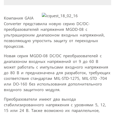
Компания GAIA
Converter представила новую серию DC/DC-
преобразователей напряжения MGDD-08 с
ультрашироким диапазоном входных напряжений,
позволяющую упростить защиту от переходных
процессов.
Новая серия MGDD-08 DC/DC преобразователей с
диапазоном входных напряжений от 9 до 60 В
может работать с импульсами входного напряжения
до 80 В и предназначена для разработок, требующих
соответствия стандартам MIL-STD-1275, MIL-STD -704
или DO-160 без использования дополнительного
входного защитного модуля.
Преобразователи имеют два выхода
стабилизированного напряжения с уровнями 5, 12,
15 или 24 В. Также возможно их параллельное,