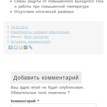
Схемы защиты от повышенного выходного тока
и работы при повышенной температуре.
Отсутствие оптической развязки.
18.02.2016
Компоненты силовой электроники
Метки:
GAIA Converter
Оставить комментарий
Добавить комментарий
Ваш адрес email не будет опубликован.
Обязательные поля помечены
*
Комментарий
*