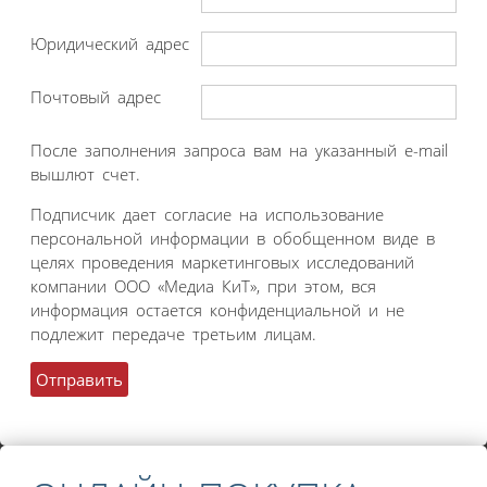
Юридический адрес
Почтовый адрес
После заполнения запроса вам на указанный e-mail
вышлют счет.
Подписчик дает согласие на использование
персональной информации в обобщенном виде в
целях проведения маркетинговых исследований
компании ООО «Медиа КиТ», при этом, вся
информация остается конфиденциальной и не
подлежит передаче третьим лицам.