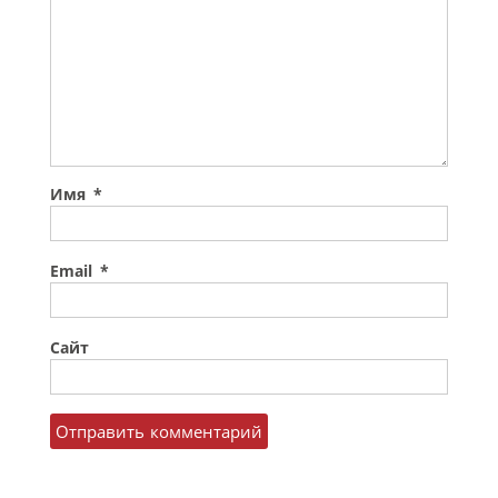
Имя
*
Email
*
Сайт