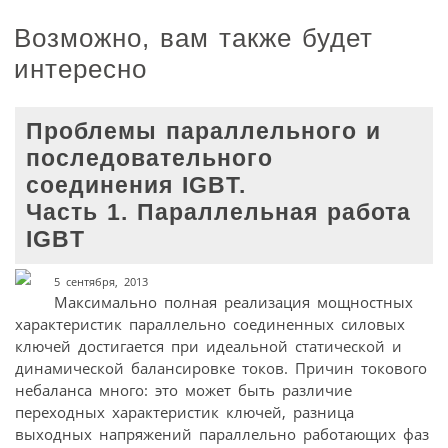
Возможно, вам также будет
интересно
Проблемы параллельного и
последовательного
соединения IGBT.
Часть 1. Параллельная работа
IGBT
5 сентября, 2013
Максимально полная реализация мощностных
характеристик параллельно соединенных силовых
ключей достигается при идеальной статической и
динамической балансировке токов. Причин токового
небаланса много: это может быть различие
переходных характеристик ключей, разница
выходных напряжений параллельно работающих фаз