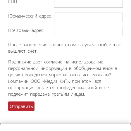
КПП
Юридический адрес
Почтовый адрес
После заполнения запроса вам на указанный e-mail
вышлют счет.
Подписчик дает согласие на использование
персональной информации в обобщенном виде в
целях проведения маркетинговых исследований
компании ООО «Медиа КиТ», при этом, вся
информация остается конфиденциальной и не
подлежит передаче третьим лицам.