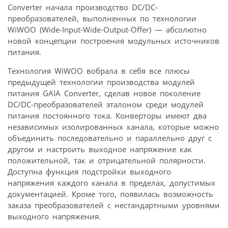
Converter начала производство DC/DC-
преобразователей, выполненных по технологии
WiWOO (Wide-Input-Wide-Output-Offer) — абсолютно
новой концепции построения модульных источников
питания.
Технология WiWOO вобрала в себя все плюсы
предыдущей технологии производства модулей
питания GAIA Converter, сделав новое поколение
DC/DC-преобразователей эталоном среди модулей
питания постоянного тока. Конверторы имеют два
независимых изолированных канала, которые можно
объединить последовательно и параллельно друг с
другом и настроить выходное напряжение как
положительной, так и отрицательной полярности.
Доступна функция подстройки выходного
напряжения каждого канала в пределах, допустимых
документацией. Кроме того, появилась возможность
заказа преобразователей с нестандартными уровнями
выходного напряжения.