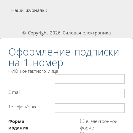
Наши журналы:
© Copyright 2026 Силовая электроника
Оформление подписки
на 1 номер
ФИО контактного лица
E-mail
Телефон/факс
Форма
в электронной
издания
:
форме