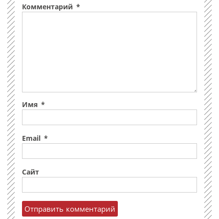
Комментарий
*
Имя
*
Email
*
Сайт