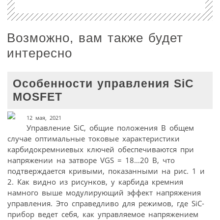
Возможно, вам также будет
интересно
Особенности управления SiC
MOSFET
12 мая, 2021
Управление SiC, общие положения В общем
случае оптимальные токовые характеристики
карбидокремниевых ключей обеспечиваются при
напряжении на затворе VGS = 18…20 В, что
подтверждается кривыми, показанными на рис. 1 и
2. Как видно из рисунков, у карбида кремния
намного выше модулирующий эффект напряжения
управления. Это справедливо для режимов, где SiC-
прибор ведет себя, как управляемое напряжением