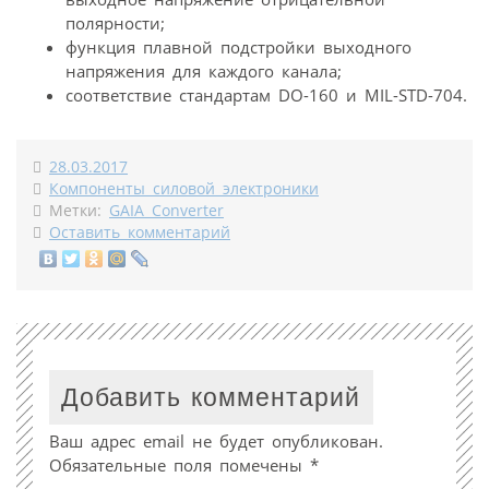
полярности;
функция плавной подстройки выходного
напряжения для каждого канала;
соответствие стандартам DO-160 и MIL-STD-704.
28.03.2017
Компоненты силовой электроники
Метки:
GAIA Converter
Оставить комментарий
Добавить комментарий
Ваш адрес email не будет опубликован.
Обязательные поля помечены
*