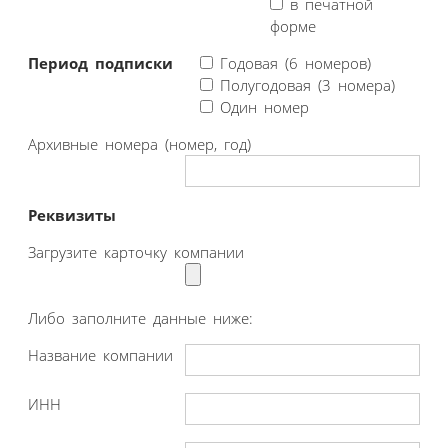
в печатной
форме
Период подписки
Годовая (6 номеров)
Полугодовая (3 номера)
Один номер
Архивные номера (номер, год)
Реквизиты
Загрузите карточку компании
Либо заполните данные ниже:
Название компании
ИНН