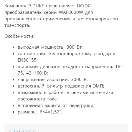
Компания P-DUKE представляет DC/DC-
преобразователь серии WAF3000W для
промышленного применения и железнодорожного
транспорта.
Особенности:
выходная мощность: 300 Вт;
соответствие железнодорожному стандарту
EN50155;
широкий диапазон входного напряжения: 18–
75, 43–160 В;
напряжение изоляции: 3000 В;
встроенный фильтр подавления ЭМП;
возможность работы в режиме источника
постоянного тока;
встроенная защита от перегрузки;
размеры: 6×4×1,52”.
16.08.2017