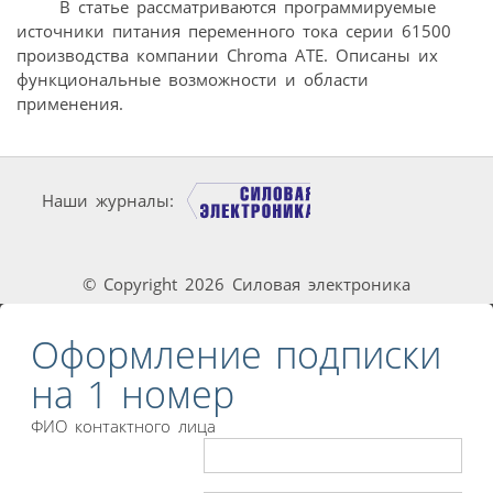
В статье рассматриваются программируемые
источники питания переменного тока серии 61500
производства компании Chroma ATE. Описаны их
функциональные возможности и области
применения.
Наши журналы:
© Copyright 2026 Силовая электроника
Оформление подписки
на 1 номер
ФИО контактного лица