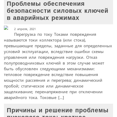
Проблемы обеспечения
безопасности силовых ключей
в аварийных режимах
2 апреля, 2021
Перегрузка по току Токами повреждения
называются токи коллектора (или стока),
превышающие пределы, заданные для определенных
условий эксплуатации, вследствие ошибки схемы
управления или повреждения нагрузки. Отказ
полупроводниковых ключей в этом случае может
быть обусловлен следующими механизмами:
тепловое повреждение вследствие повышения
мощности рассеяния и перегрева; динамический
пробой; статическое или динамическое
защелкивание; перенапряжение при отключении
аварийного тока. Токовые […]
Причины и решение проблемы