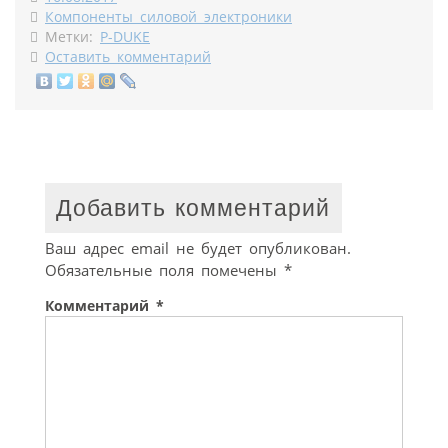
Компоненты силовой электроники
Метки:
P-DUKE
Оставить комментарий
Добавить комментарий
Ваш адрес email не будет опубликован.
Обязательные поля помечены
*
Комментарий
*