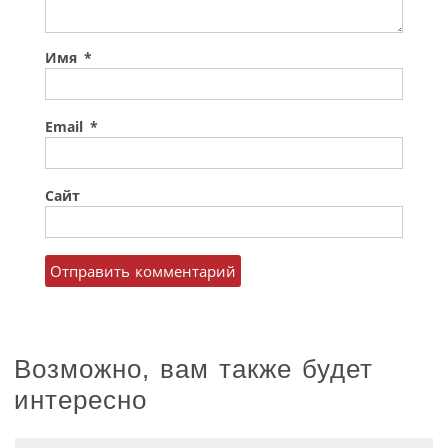
Имя
*
Email
*
Сайт
Возможно, вам также будет
интересно