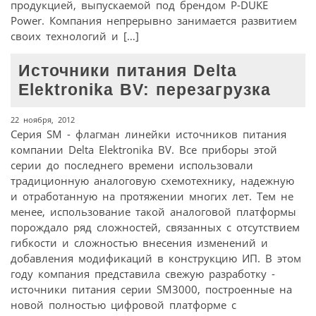
продукцией, выпускаемой под брендом P-DUKE
Power. Компания непрерывно занимается развитием
своих технологий и […]
Источники питания Delta
Elektronika BV: перезагрузка
22 ноября, 2012
Серия SM - флагман линейки источников питания
компании Delta Elektronika BV. Все приборы этой
серии до последнего времени использовали
традиционную аналоговую схемотехнику, надежную
и отработанную на протяжении многих лет. Тем не
менее, использование такой аналоговой платформы
порождало ряд сложностей, связанных с отсутствием
гибкости и сложностью внесения изменений и
добавления модификаций в конструкцию ИП. В этом
году компания представила свежую разработку -
источники питания серии SM3000, построенные на
новой полностью цифровой платформе с