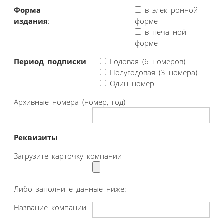
Форма
в электронной
издания
:
форме
в печатной
форме
Период подписки
Годовая (6 номеров)
Полугодовая (3 номера)
Один номер
Архивные номера (номер, год)
Реквизиты
Загрузите карточку компании
Либо заполните данные ниже:
Название компании