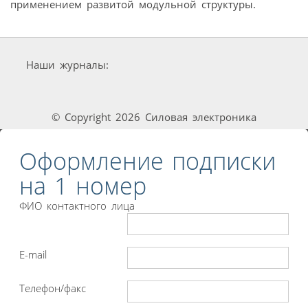
применением развитой модульной структуры.
Наши журналы:
© Copyright 2026 Силовая электроника
Оформление подписки
на 1 номер
ФИО контактного лица
E-mail
Телефон/факс