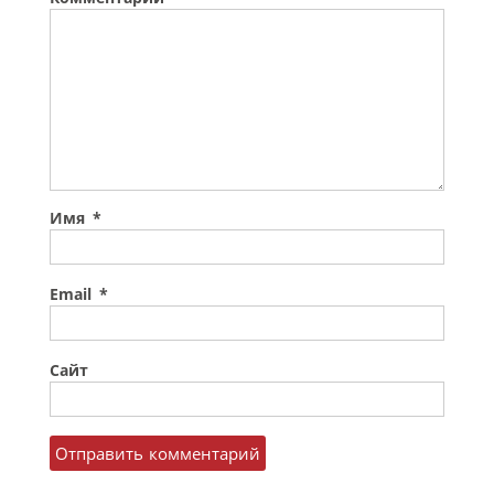
Имя
*
Email
*
Сайт