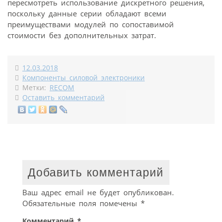
пересмотреть использование дискретного решения,
поскольку данные серии обладают всеми
преимуществами модулей по сопоставимой
стоимости без дополнительных затрат.
12.03.2018
Компоненты силовой электроники
Метки:
RECOM
Оставить комментарий
Добавить комментарий
Ваш адрес email не будет опубликован.
Обязательные поля помечены
*
Комментарий
*