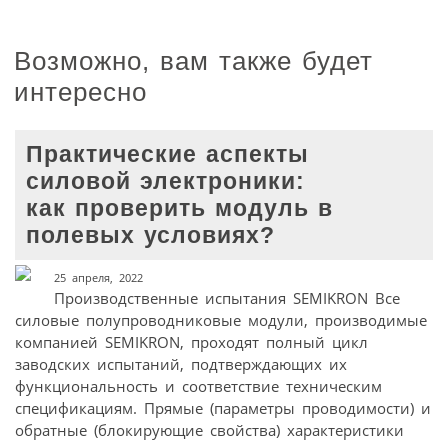
Возможно, вам также будет
интересно
Практические аспекты
силовой электроники:
как проверить модуль в
полевых условиях?
25 апреля, 2022
Производственные испытания SEMIKRON Все
силовые полупроводниковые модули, производимые
компанией SEMIKRON, проходят полный цикл
заводских испытаний, подтверждающих их
функциональность и соответствие техническим
спецификациям. Прямые (параметры проводимости) и
обратные (блокирующие свойства) характеристики