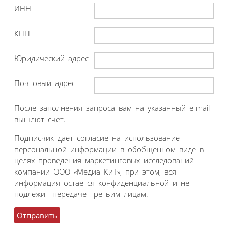
ИНН
КПП
Юридический адрес
Почтовый адрес
После заполнения запроса вам на указанный e-mail
вышлют счет.
Подписчик дает согласие на использование
персональной информации в обобщенном виде в
целях проведения маркетинговых исследований
компании ООО «Медиа КиТ», при этом, вся
информация остается конфиденциальной и не
подлежит передаче третьим лицам.