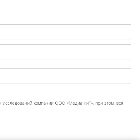
 исследований компании ООО «Медиа КиТ», при этом, вся