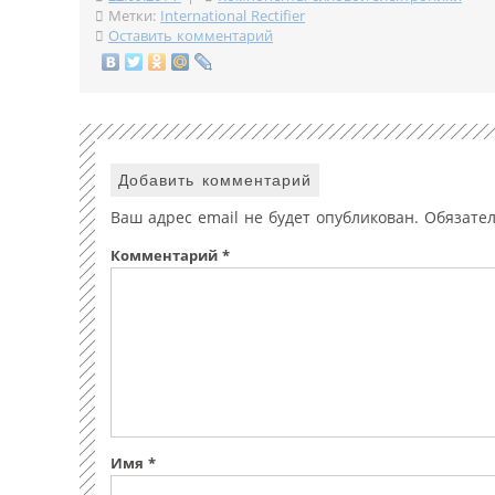
Метки:
International Rectifier
Оставить комментарий
Добавить комментарий
Ваш адрес email не будет опубликован.
Обязате
Комментарий
*
Имя
*