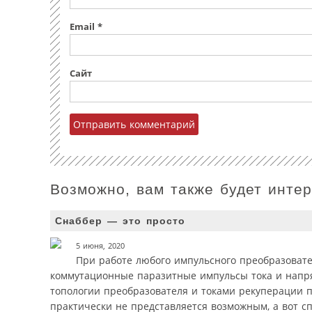
Email
*
Сайт
Возможно, вам также будет инте
Снаббер — это просто
5 июня, 2020
При работе любого импульсного преобразовате
коммутационные паразитные импульсы тока и напр
топологии преобразователя и токами рекуперации 
практически не представляется возможным, а вот сп