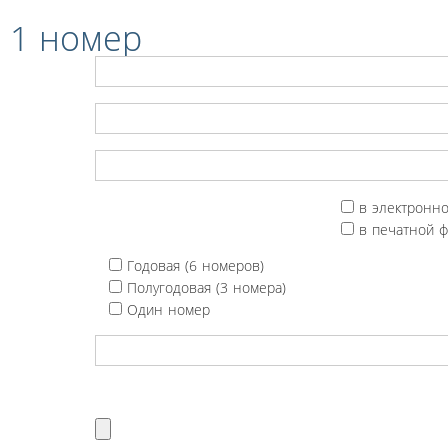
 1 номер
в электронн
в печатной 
Годовая (6 номеров)
Полугодовая (3 номера)
Один номер