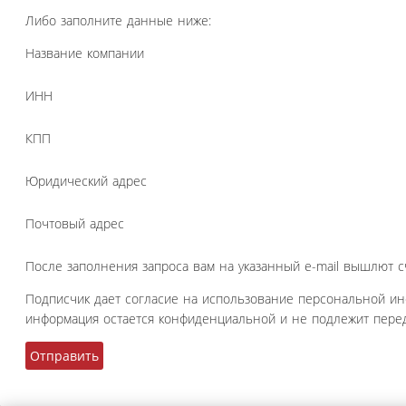
Либо заполните данные ниже:
Название компании
ИНН
КПП
Юридический адрес
Почтовый адрес
После заполнения запроса вам на указанный e-mail вышлют с
Подписчик дает согласие на использование персональной и
информация остается конфиденциальной и не подлежит перед