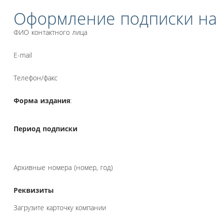
Оформление подписки на
ФИО контактного лица
E-mail
Телефон/факс
Форма издания
:
Период подписки
Архивные номера (номер, год)
Реквизиты
Загрузите карточку компании