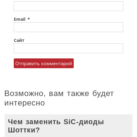
Email
*
Сайт
Возможно, вам также будет
интересно
Чем заменить SiC-диоды
Шоттки?