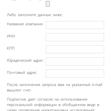
Либо заполните данные ниже:
Название компании
ИНН
КПП
Юридический адрес
Почтовый адрес
После заполнения запроса вам на указанный e-mail
вышлют счет.
Подписчик дает согласие на использование
персональной информации в обобщенном виде в
целях проведения маркетинговых исследований