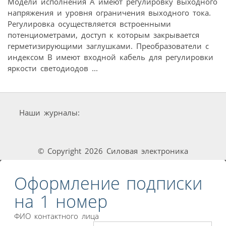
Модели исполнения A имеют регулировку выходного
напряжения и уровня ограничения выходного тока.
Регулировка осуществляется встроенными
потенциометрами, доступ к которым закрывается
герметизирующими заглушками. Преобразователи с
индексом B имеют входной кабель для регулировки
яркости светодиодов ...
Наши журналы:
© Copyright 2026 Силовая электроника
Оформление подписки
на 1 номер
ФИО контактного лица