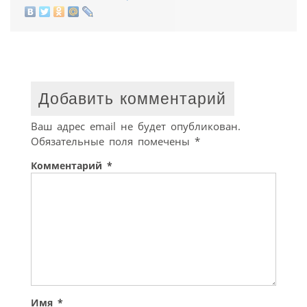
Добавить комментарий
Ваш адрес email не будет опубликован.
Обязательные поля помечены
*
Комментарий
*
Имя
*