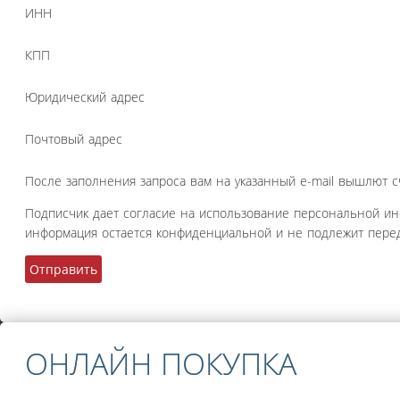
ИНН
КПП
Юридический адрес
Почтовый адрес
После заполнения запроса вам на указанный e-mail вышлют с
Подписчик дает согласие на использование персональной и
информация остается конфиденциальной и не подлежит перед
ОНЛАЙН ПОКУПКА