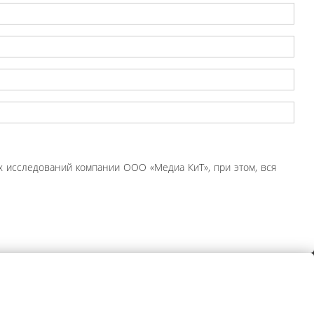
 исследований компании ООО «Медиа КиТ», при этом, вся