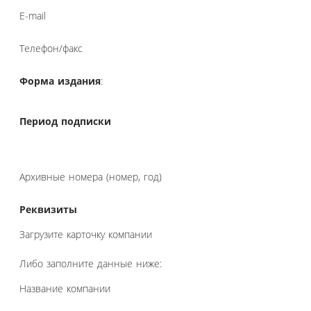
E-mail
Телефон/факс
Форма издания
:
Период подписки
Архивные номера (номер, год)
Реквизиты
Загрузите карточку компании
Либо заполните данные ниже:
Название компании