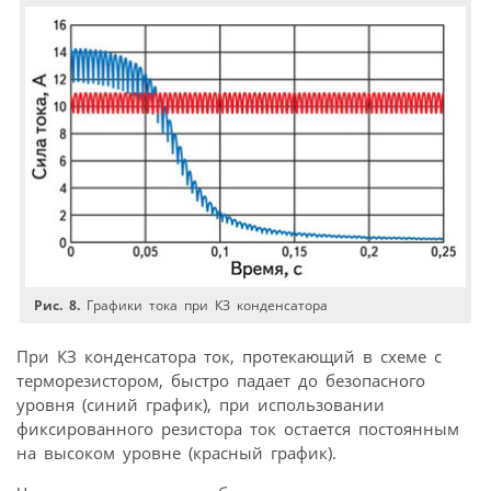
Рис. 8.
Графики тока при КЗ конденсатора
При КЗ конденсатора ток, протекающий в схеме с
терморезистором, быстро падает до безопасного
уровня (синий график), при использовании
фиксированного резистора ток остается постоянным
на высоком уровне (красный график).