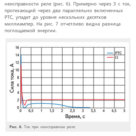
неисправности реле (рис. 6). Примерно через 3 с ток,
протекающий через два параллельно включенных
PTC, упадет до уровня нескольких десятков
миллиампер. На рис. 7 отчетливо видна разница
поглощаемой энергии.
Рис. 6.
Ток при неисправном реле