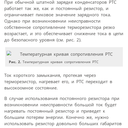
При обычной штатной зарядке конденсаторов PTC
работает так же, как и постоянный резистор, и
ограничивает пиковое значение зарядного тока.
Однако при возникновении неисправности
собственное сопротивление терморезистора резко
возрастает, и это обеспечивает снижение тока в цепи
до безопасного уровня (см. рис. 2).
Рис. 2.
Температурная кривая сопротивления PTC
Ток короткого замыкания, протекая через
терморезистор, нагревает его, и PTC переходит в
высокоомное состояние.
В случае использования постоянного резистора при
возникновении неисправности большой ток будет
нагревать постоянный резистор и приведет к
большим потерям энергии. Конечно же, нужно
использовать резистор довольно больших габаритов