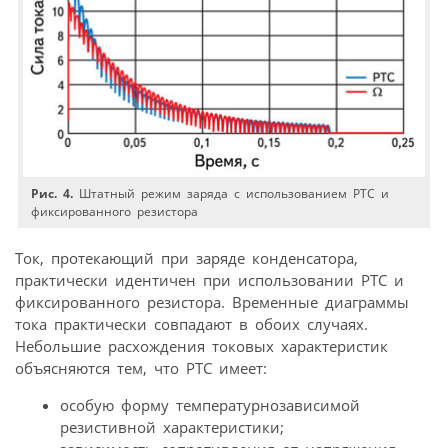
Рис. 4.
Штатный режим заряда с использованием PTC и
фиксированного резистора
Ток, протекающий при заряде конденсатора,
практически идентичен при использовании PTC и
фиксированного резистора. Временные диаграммы
тока практически совпадают в обоих случаях.
Небольшие расхождения токовых характеристик
объясняются тем, что РТС имеет:
особую форму температурнозависимой
резистивной характеристики;