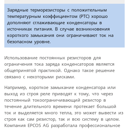
Зарядные терморезисторы с положительным
температурным коэффициентом (PTC) хорошо
дополняют сглаживающие конденсаторы в
источниках питания. В случае возникновения
короткого замыкания они ограничивают ток на
безопасном уровне.
Использование постоянных резисторов для
ограничения тока заряда конденсаторов является
общепринятой практикой. Однако такое решение
связано с некоторыми рисками.
Например, короткое замыкание конденсатора или
выход из строя реле приводят к тому, что через
постоянный токоограничивающий резистор в
течение длительного времени протекает большой
ток и выделяется много тепла, это может вывести из
строя как сам резистор, так и всю систему в целом.
Компания EPCOS AG разработала профессиональное