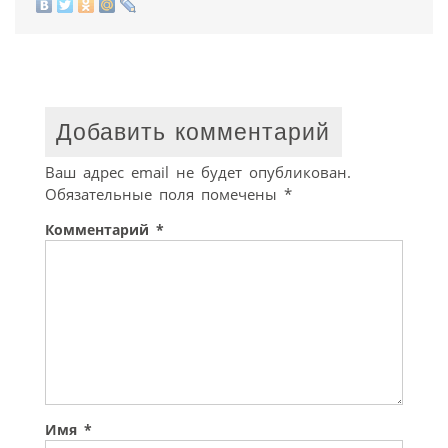
Добавить комментарий
Ваш адрес email не будет опубликован.
Обязательные поля помечены
*
Комментарий
*
Имя
*