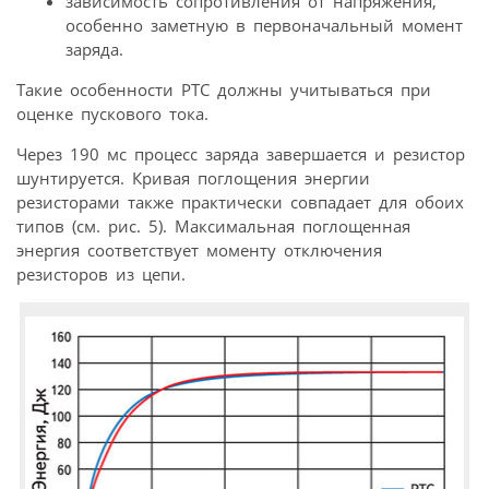
зависимость сопротивления от напряжения,
особенно заметную в первоначальный момент
заряда.
Такие особенности PTC должны учитываться при
оценке пускового тока.
Через 190 мс процесс заряда завершается и резистор
шунтируется. Кривая поглощения энергии
резисторами также практически совпадает для обоих
типов (см. рис. 5). Максимальная поглощенная
энергия соответствует моменту отключения
резисторов из цепи.