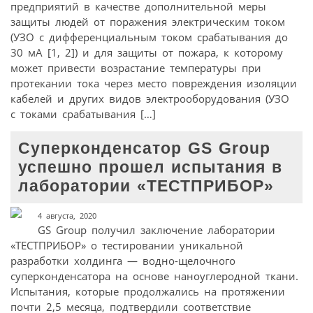
предприятий в качестве дополнительной меры
защиты людей от поражения электрическим током
(УЗО с дифференциальным током срабатывания до
30 мА [1, 2]) и для защиты от пожара, к которому
может привести возрастание температуры при
протекании тока через место повреждения изоляции
кабелей и других видов электрооборудования (УЗО
с токами срабатывания […]
Суперконденсатор GS Group
успешно прошел испытания в
лаборатории «ТЕСТПРИБОР»
4 августа, 2020
GS Group получил заключение лаборатории
«ТЕСТПРИБОР» о тестировании уникальной
разработки холдинга — водно-щелочного
суперконденсатора на основе наноуглеродной ткани.
Испытания, которые продолжались на протяжении
почти 2,5 месяца, подтвердили соответствие