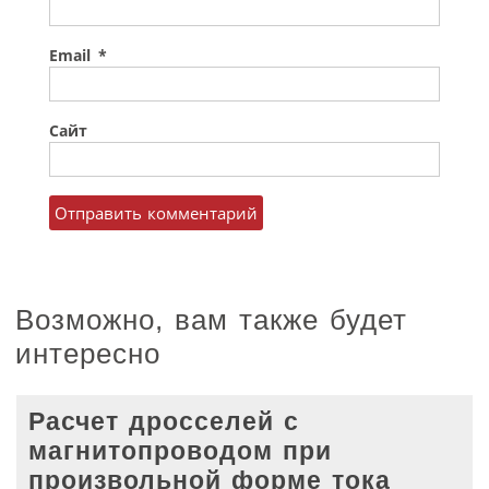
Email
*
Сайт
Возможно, вам также будет
интересно
Расчет дросселей с
магнитопроводом при
произвольной форме тока