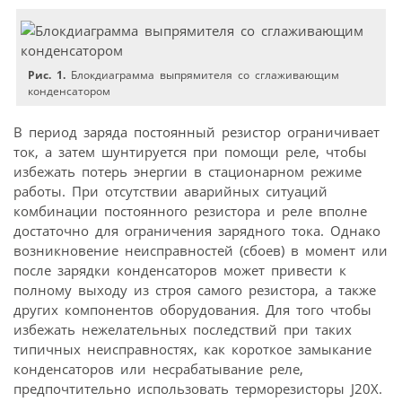
Рис. 1.
Блокдиаграмма выпрямителя со сглаживающим
конденсатором
В период заряда постоянный резистор ограничивает
ток, а затем шунтируется при помощи реле, чтобы
избежать потерь энергии в стационарном режиме
работы. При отсутствии аварийных ситуаций
комбинации постоянного резистора и реле вполне
достаточно для ограничения зарядного тока. Однако
возникновение неисправностей (сбоев) в момент или
после зарядки конденсаторов может привести к
полному выходу из строя самого резистора, а также
других компонентов оборудования. Для того чтобы
избежать нежелательных последствий при таких
типичных неисправностях, как короткое замыкание
конденсаторов или несрабатывание реле,
предпочтительно использовать терморезисторы J20X.