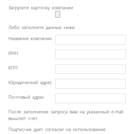
Загрузите карточку компании
Либо заполните данные ниже:
Название компании
ИНН
КПП
Юридический адрес
Почтовый адрес
После заполнения запроса вам на указанный e-mail
вышлют счет.
Подписчик дает согласие на использование