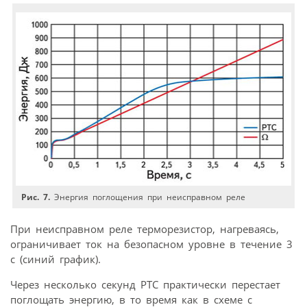
Рис. 7.
Энергия поглощения при неисправном реле
При неисправном реле терморезистор, нагреваясь,
ограничивает ток на безопасном уровне в течение 3
с (синий график).
Через несколько секунд PTC практически перестает
поглощать энергию, в то время как в схеме с