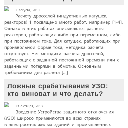
2 августа, 2010
Расчету дросселей (индуктивных катушек,
реакторов) 1 посвящено много работ, например [1-4].
Однако в этих работах описываются расчеты
реакторов, работающих либо при переменном, либо
при постоянном токе. Для катушек, работающих при
произвольной форме тока, методика расчета
отсутствует. Нет методики расчета дросселей,
работающих с заданной постоянной времени или с
заданными потерями в обмотке. Основным
требованием для расчета […]
Ложные срабатывания УЗО:
кто виноват и что делать?
23 октября, 2013
Введение Устройства защитного отключения
(УЗО) широко применяются во всех странах
в электросетях жилых зданий и промышленных