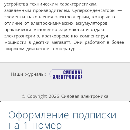
устройства техническим характеристикам,
заявленным производителем. Суперконденсаторы —
элементы накопления электроэнергии, которые в
отличие от электрохимических аккумуляторов
практически мгновенно заряжаются и отдают
электроэнергию, кратковременно компенсируя
мощности в десятки мегаватт. Они работают в более
широком диапазоне температур ...
Наши журналы:
© Copyright 2026 Силовая электроника
Оформление подписки
на 1 номер