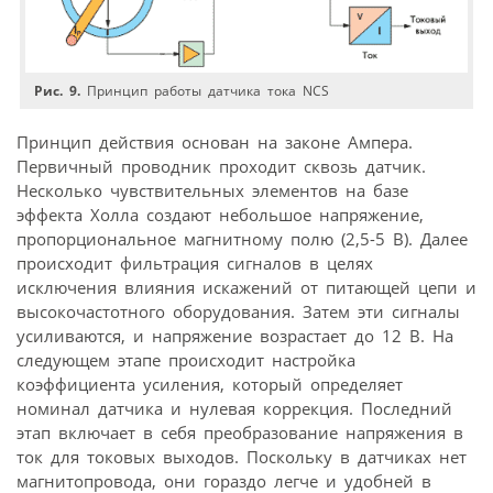
Рис. 9.
Принцип работы датчика тока NCS
Принцип действия основан на законе Ампера.
Первичный проводник проходит сквозь датчик.
Несколько чувствительных элементов на базе
эффекта Холла создают небольшое напряжение,
пропорциональное магнитному полю (2,5-5 В). Далее
происходит фильтрация сигналов в целях
исключения влияния искажений от питающей цепи и
высокочастотного оборудования. Затем эти сигналы
усиливаются, и напряжение возрастает до 12 В. На
следующем этапе происходит настройка
коэффициента усиления, который определяет
номинал датчика и нулевая коррекция. Последний
этап включает в себя преобразование напряжения в
ток для токовых выходов. Поскольку в датчиках нет
магнитопровода, они гораздо легче и удобней в