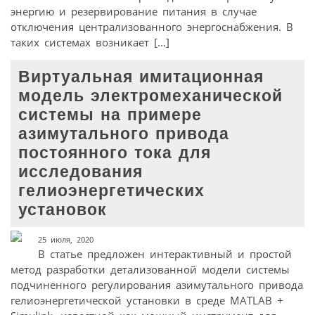
энергию и резервирование питания в случае
отключения централизованного энергоснабжения. В
таких системах возникает […]
Виртуальная имитационная
модель электромеханической
системы на примере
азимутального привода
постоянного тока для
исследования
гелиоэнергетических
установок
25 июля, 2020
В статье предложен интерактивный и простой
метод разработки детализованной модели системы
подчиненного регулирования азимутального привода
гелиоэнергетической установки в среде MATLAB +