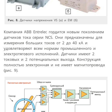
Рис. 8.
Датчики напряжения VS (а) и ЕМ (б)
Компания ABB Entrelec гордится новым поколением
датчиков тока серии NCS. Они предназначены для
измерения больших токов от 2 до 40 кА и
удовлетворяют всем нормам промышленного и
электротягового исполнений. Датчики имеют 2
токовых и 2 потенциальных выхода. Конструкция
полностью электронная и не имеет магнитопровода
(рис. 9).