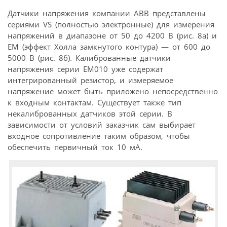
Датчики напряжения компании АВВ представлены
сериями VS (полностью электронные) для измерения
напряжений в диапазоне от 50 до 4200 В (рис. 8а) и
ЕМ (эффект Холла замкнутого контура) — от 600 до
5000 В (рис. 8б). Калиброванные датчики
напряжения серии ЕМ010 уже содержат
интегрированный резистор, и измеряемое
напряжение может быть приложено непосредственно
к входным контактам. Существует также тип
некалиброванных датчиков этой серии. В
зависимости от условий заказчик сам выбирает
входное сопротивление таким образом, чтобы
обеспечить первичный ток 10 мА.