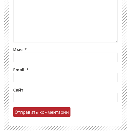
Имя
*
Email
*
Сайт