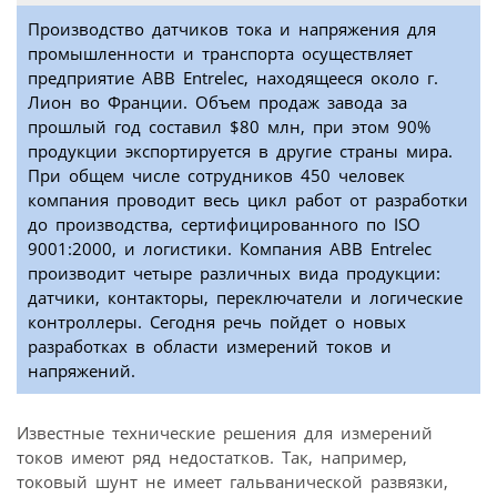
Производство датчиков тока и напряжения для
промышленности и транспорта осуществляет
предприятие АВВ Entrelec, находящееся около г.
Лион во Франции. Объем продаж завода за
прошлый год составил $80 млн, при этом 90%
продукции экспортируется в другие страны мира.
При общем числе сотрудников 450 человек
компания проводит весь цикл работ от разработки
до производства, сертифицированного по ISO
9001:2000, и логистики. Компания АВВ Entrelec
производит четыре различных вида продукции:
датчики, контакторы, переключатели и логические
контроллеры. Сегодня речь пойдет о новых
разработках в области измерений токов и
напряжений.
Известные технические решения для измерений
токов имеют ряд недостатков. Так, например,
токовый шунт не имеет гальванической развязки,