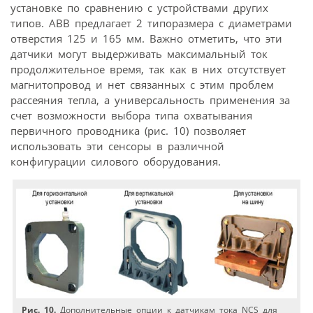
установке по сравнению с устройствами других
типов. АВВ предлагает 2 типоразмера с диаметрами
отверстия 125 и 165 мм. Важно отметить, что эти
датчики могут выдерживать максимальный ток
продолжительное время, так как в них отсутствует
магнитопровод и нет связанных с этим проблем
рассеяния тепла, а универсальность применения за
счет возможности выбора типа охватывания
первичного проводника (рис. 10) позволяет
использовать эти сенсоры в различной
конфигурации силового оборудования.
Рис. 10.
Дополнительные опции к датчикам тока NCS для