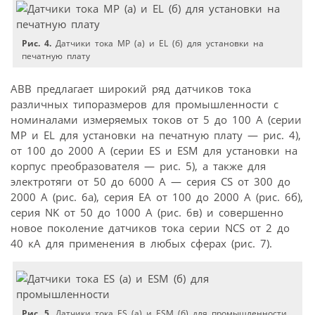
Рис. 4.
Датчики тока МР (а) и EL (б) для установки на
печатную плату
АВВ предлагает широкий ряд датчиков тока
различных типоразмеров для промышленности с
номиналами измеряемых токов от 5 до 100 А (серии
МР и EL для установки на печатную плату — рис. 4),
от 100 до 2000 А (серии ES и ESM для установки на
корпус преобразователя — рис. 5), а также для
электротяги от 50 до 6000 А — серия CS от 300 до
2000 А (рис. 6а), серия ЕА от 100 до 2000 А (рис. 6б),
серия NK от 50 до 1000 А (рис. 6в) и совершенно
новое поколение датчиков тока серии NCS от 2 до
40 кА для применения в любых сферах (рис. 7).
Рис. 5.
Датчики тока ES (а) и ESM (б) для промышленности