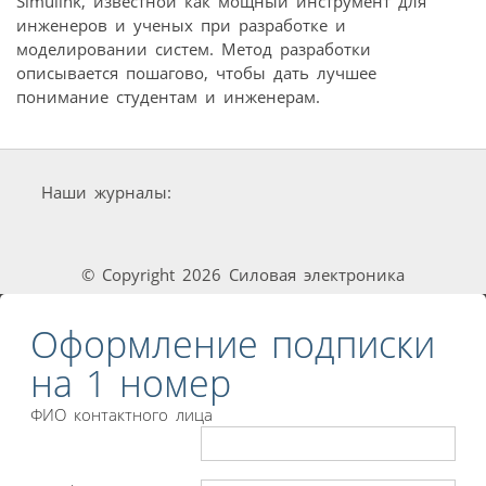
Simulink, известной как мощный инструмент для
инженеров и ученых при разработке и
моделировании систем. Метод разработки
описывается пошагово, чтобы дать лучшее
понимание студентам и инженерам.
Наши журналы:
© Copyright 2026 Силовая электроника
Оформление подписки
на 1 номер
ФИО контактного лица