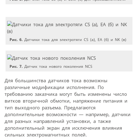
Рис. 6.
Датчики тока для электротяги CS (а), ЕА (б) и NK (в)
Рис. 7.
Датчик тока нового поколения NCS
Для большинства датчиков тока возможны
различные модификации исполнения. По
требованию заказчика могут быть изменены число
витков вторичной обмотки, напряжение питания и
тип выходного разъема. Предлагаются
дополнительные возможности — например, датчики
для разных направлений установки, а также
дополнительный экран для исключения влияния
сильных электромагнитных полей.