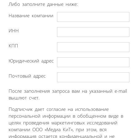
Либо заполните данные ниже:
Название компании
ИНН
КПП
Юридический адрес
Почтовый адрес
После заполнения запроса вам на указанный e-mail
вышлют счет.
Подписчик дает согласие на использование
персональной информации в обобщенном виде в
целях проведения маркетинговых исследований
компании ООО «Медиа КиТ», при этом, вся
информация остается конфиденциальной и не