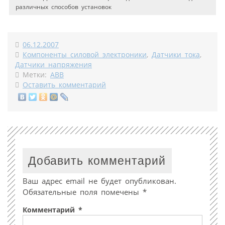
различных способов установок
06.12.2007
Компоненты силовой электроники
,
Датчики тока
,
Датчики напряжения
Метки:
АВВ
Оставить комментарий
Добавить комментарий
Ваш адрес email не будет опубликован.
Обязательные поля помечены
*
Комментарий
*