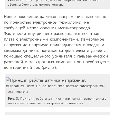
эффекта Холла замкнутого контура
Новое поколение датчиков напряжения выполнено
по полностью электронной технологии, не
требующей использования магнитопровода.
Фактически внутри него располагается печатная
плата с электронными компонентами. Измеряемое
напряжение напрямую прикладывается к входным
клеммам датчика, понижается делителем и далее с
помощью специального усилителя с гальванической
развязкой и электронных компонентов преобразуется
во вторичный ток (рис. 3).
Рис. 3.
Принцип работы датчика напряжения, выполненного
на основе полностью электронной технологии