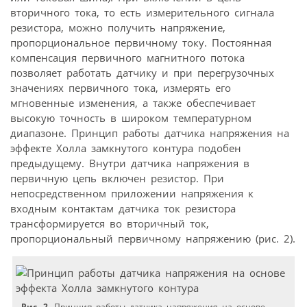
вторичного тока, то есть измерительного сигнала
резистора, можно получить напряжение,
пропорциональное первичному току. Постоянная
компенсация первичного магнитного потока
позволяет работать датчику и при перегрузочных
значениях первичного тока, измерять его
мгновенные изменения, а также обеспечивает
высокую точность в широком температурном
диапазоне. Принцип работы датчика напряжения на
эффекте Холла замкнутого контура подобен
предыдущему. Внутри датчика напряжения в
первичную цепь включен резистор. При
непосредственном приложении напряжения к
входным контактам датчика ток резистора
трансформируется во вторичный ток,
пропорциональный первичному напряжению (рис. 2).
Рис. 2.
Принцип работы датчика напряжения на основе