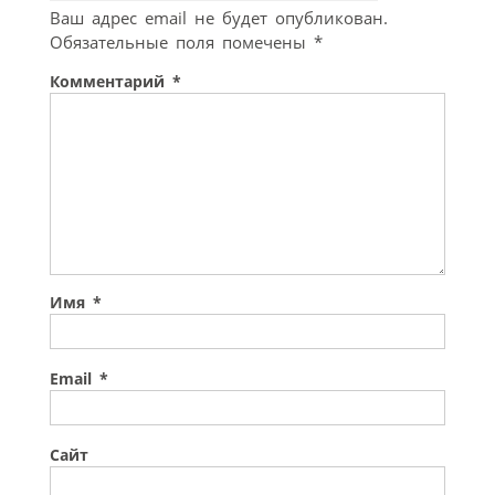
Ваш адрес email не будет опубликован.
Обязательные поля помечены
*
Комментарий
*
Имя
*
Email
*
Сайт