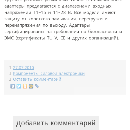
адаптеры предлагаются с диапазонами входных
напряжений 11–15 и 11–28 В. Все модели имеют
защиту от короткого замыкания, перегрузки и
перенапряжения по выходу. Адаптеры
сертифицированы на требования по безопасности и
ЭМС (сертификаты TÜ V, CE и других организаций).
27.07.2010
Компоненты силовой электроники
Оставить комментарий
Добавить комментарий