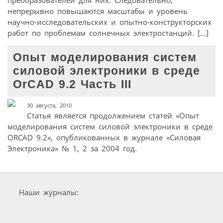
преобразователей для них. Следовательно,
непрерывно повышаются масштабы и уровень
научно-исследовательских и опытно-конструкторских
работ по проблемам солнечных электростанций. […]
Опыт моделирования систем
силовой электроники в среде
OrCAD 9.2 Часть III
30 августа, 2010
Статья является продолжением статей «Опыт
моделирования систем силовой электроники в среде
ORCAD 9.2», опубликованных в журнале «Силовая
Электроника» № 1, 2 за 2004 год.
Наши журналы: