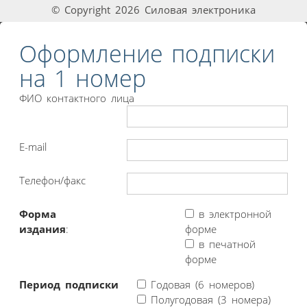
© Copyright 2026 Силовая электроника
Оформление подписки
на 1 номер
ФИО контактного лица
E-mail
Телефон/факс
Форма
в электронной
издания
:
форме
в печатной
форме
Период подписки
Годовая (6 номеров)
Полугодовая (3 номера)