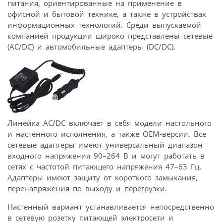
питания, ориентированные на применение в
офисной и бытовой технике, а также в устройствах
информационных технологий. Среди выпускаемой
компанией продукции широко представлены сетевые
(AC/DC) и автомобильные адаптеры (DC/DC).
Линейка AC/DC включает в себя модели настольного
и настенного исполнения, а также OEM-версии. Все
сетевые адаптеры имеют универсальный диапазон
входного напряжения 90–264 В и могут работать в
сетях с частотой питающего напряжения 47–63 Гц.
Адаптеры имеют защиту от короткого замыкания,
перенапряжения по выходу и перегрузки.
Настенный вариант устанавливается непосредственно
в сетевую розетку питающей электросети и