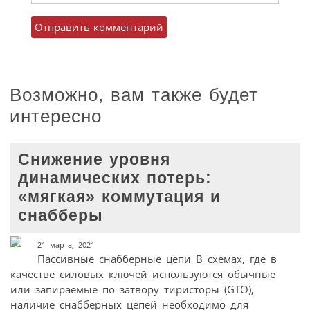
Возможно, вам также будет
интересно
Снижение уровня
динамических потерь:
«мягкая» коммутация и
снабберы
21 марта, 2021
Пассивные снабберные цепи В схемах, где в
качестве силовых ключей используются обычные
или запираемые по затвору тиристоры (GTO),
наличие снабберных цепей необходимо для