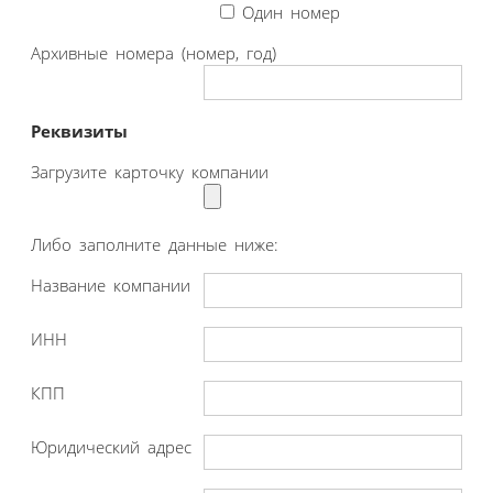
Один номер
Архивные номера (номер, год)
Реквизиты
Загрузите карточку компании
Либо заполните данные ниже:
Название компании
ИНН
КПП
Юридический адрес