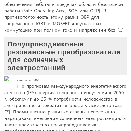
обеспечения работы в пределах области безопасной
работы (Safe Operating Area, SOA или ОБР). В
противоположность этому рамки ОБР для
современных IGBT и MOSFET допускают их
коммутацию при полном токе и напряжении без […]
Полупроводниковые
резонансные преобразователи
для солнечных
электростанций
5 августа, 2020
1По прогнозам Международного энергетического
агентства (IEA) энергия солнечного излучения к 2050
г. обеспечит до 25 % потребности человечества в
электричестве и сократит выбросы углекислого газа
[3]. Промышленно развитые страны непрерывно
наращивают внедрение солнечных электростанций, а
также производство полупроводниковых