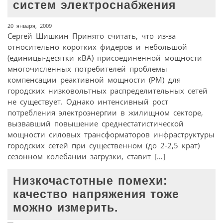
систем электроснабжения
20 января, 2009
Сергей Шишкин Принято считать, что из-за
относительно коротких фидеров и небольшой
(единицы-десятки кВА) присоединенной мощности
многочисленных потребителей проблемы
компенсации реактивной мощности (РМ) для
городских низковольтных распределительных сетей
не существует. Однако интенсивный рост
потребления электроэнергии в жилищном секторе,
вызвавший повышение среднестатистической
мощности силовых трансформаторов инфраструктуры
городских сетей при существенном (до 2-2,5 крат)
сезонном колебании загрузки, ставит […]
Низкочастотные помехи:
качество напряжения тоже
можно измерить.