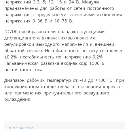
напряжений 3,3; 5; 12; 15 и 24 В. Модули
предназначены для работы от сетей постоянного
напряжения с предельными значениями отклонения
напряжения 9–36 В и 18–75 В.
DC/DC-преобразователи обладают функциями
дистанционного включения/выключения,
регулировкой выходного напряжения и внешней
обратной связью. Нестабильность по току составляет
±0,2%, нестабильность по напряжению 0,2%.
Гальваническая развязка вход-выход: 1500 В
постоянного тока.
Диапазон рабочих температур от -40 до +100 °С при
конвекционном отводе тепла от основания корпуса
или применения принудительного воздушного
охлаждения.
22.06.2010