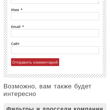
Имя
*
Email
*
Сайт
Возможно, вам также будет
интересно
Фильтры и дроссели компании