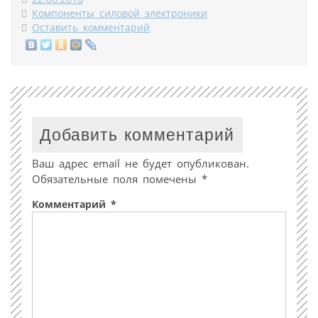
Компоненты силовой электроники
Оставить комментарий
Добавить комментарий
Ваш адрес email не будет опубликован.
Обязательные поля помечены
*
Комментарий
*