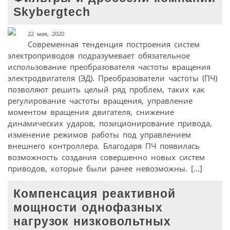
Skybergtech
22 мая, 2020
Современная тенденция построения систем
электроприводов подразумевает обязательное
использование преобразователя частоты вращения
электродвигателя (ЭД). Преобразователи частоты (ПЧ)
позволяют решить целый ряд проблем, таких как
регулирование частоты вращения, управление
моментом вращения двигателя, снижение
динамических ударов, позиционирование привода,
изменение режимов работы под управлением
внешнего контроллера. Благодаря ПЧ появилась
возможность создания совершенно новых систем
приводов, которые были ранее невозможны. […]
Компенсация реактивной
мощности однофазных
нагрузок низковольтных