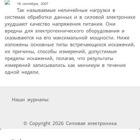
18 сентября, 2007
Так называемые нелинейные нагрузки в
системах обработки данных и в силовой электронике
ухудшают качество напряжения питания. Они
вредны для электротехнического оборудования и
сказываются на его максимальной мощности. Ниже
изложены основные типы встречающихся искажений,
их причины, способы измерений, допустимые
пределы искажений, полагая, что результаты
измерений записывались как минимум в течение
одной недели.
Наши журналы:
© Copyright 2026 Силовая электроника