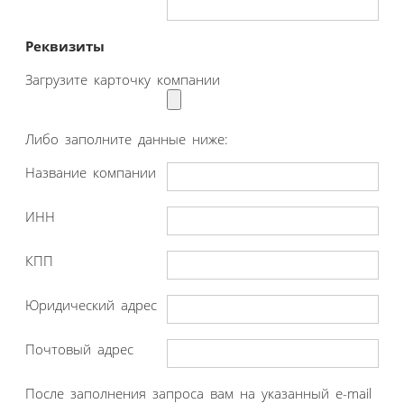
Реквизиты
Загрузите карточку компании
Либо заполните данные ниже:
Название компании
ИНН
КПП
Юридический адрес
Почтовый адрес
После заполнения запроса вам на указанный e-mail