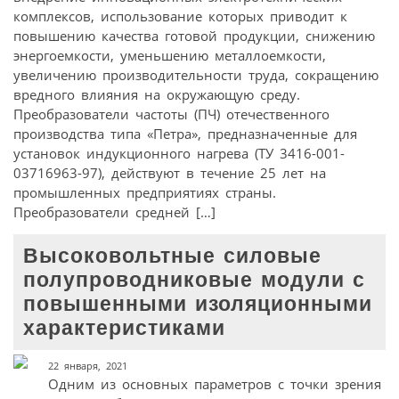
комплексов, использование которых приводит к
повышению качества готовой продукции, снижению
энергоемкости, уменьшению металлоемкости,
увеличению производительности труда, сокращению
вредного влияния на окружающую среду.
Преобразователи частоты (ПЧ) отечественного
производства типа «Петра», предназначенные для
установок индукционного нагрева (ТУ 3416-001-
03716963-97), действуют в течение 25 лет на
промышленных предприятиях страны.
Преобразователи средней […]
Высоковольтные силовые
полупроводниковые модули с
повышенными изоляционными
характеристиками
22 января, 2021
Одним из основных параметров с точки зрения