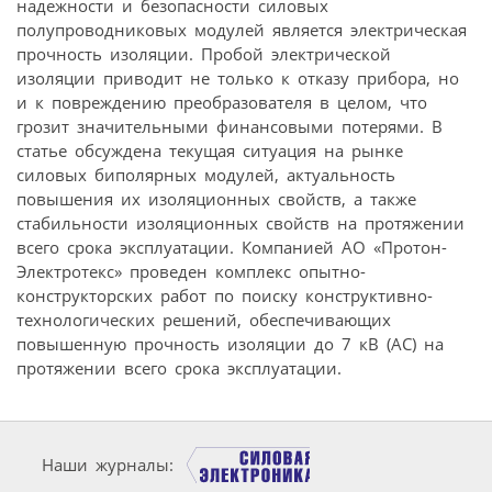
надежности и безопасности силовых
полупроводниковых модулей является электрическая
прочность изоляции. Пробой электрической
изоляции приводит не только к отказу прибора, но
и к повреждению преобразователя в целом, что
грозит значительными финансовыми потерями. В
статье обсуждена текущая ситуация на рынке
силовых биполярных модулей, актуальность
повышения их изоляционных свойств, а также
стабильности изоляционных свойств на протяжении
всего срока эксплуатации. Компанией АО «Протон-
Электротекс» проведен комплекс опытно-
конструкторских работ по поиску конструктивно-
технологических решений, обеспечивающих
повышенную прочность изоляции до 7 кВ (AC) на
протяжении всего срока эксплуатации.
Наши журналы: