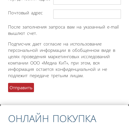
Почтовый адрес
После заполнения запроса вам на указанный e-mail
вышлют счет.
Подписчик дает согласие на использование
персональной информации в обобщенном виде в
целях проведения маркетинговых исследований
компании ООО «Медиа КиТ», при этом, вся
информация остается конфиденциальной и не
подлежит передаче третьим лицам.
ОНЛАЙН ПОКУПКА