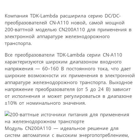
Компания TDK-Lambda расширила серию DC/DC-
преобразователей CN-A110 новой, самой мощной
200-ваттной моделью CN200A110 для применения в
электронной аппаратуре железнодорожного
транспорта.
Все преобразователи TDK-Lambda серии CN-A110
характеризуются широким диапазоном входного
напряжения — 60–160 В постоянного тока, что дает
широкие возможности их применения в электронной
аппаратуре железнодорожного транспорта. Выходное
напряжение преобразователя (от 5 до 24 В) зависит
от исполнения и может регулироваться в диапазоне
±10% от номинального значения.
Модуль CN200A110 — идеальное решение для
систем автоматики с высоким энергопотреблением,