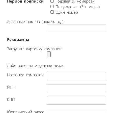
Период подписки
Годовая (6 номеров)
Полугодовая (3 номера)
Один номер
Архивные номера (номер, год)
Реквизиты
Загрузите карточку компании
Либо заполните данные ниже:
Название компании
ИНН
КПП
Юридический адрес