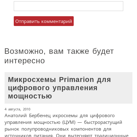
Возможно, вам также будет
интересно
Микросхемы Primarion для
цифрового управления
мощностью
4 августа, 2010
Анатолий Бербенец икросхемы для цифрового
управления мощностью (ЦУМ) — быстрорастущий
рынок полупроводниковых компонентов для
источников питания. Они вытесняют традиционные