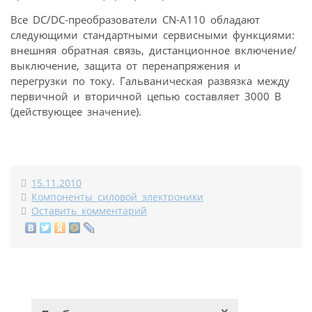
Все DC/DC-преобразователи CN-A110 обладают
следующими стандартными сервисными функциями:
внешняя обратная связь, дистанционное включение/
выключение, защита от перенапряжения и
перегрузки по току. Гальваническая развязка между
первичной и вторичной цепью составляет 3000 В
(действующее значение).
15.11.2010
Компоненты силовой электроники
Оставить комментарий