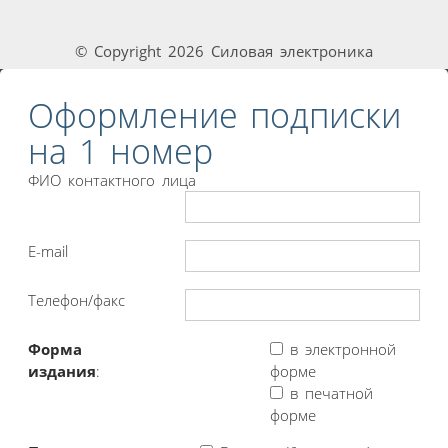
© Copyright 2026 Силовая электроника
Оформление подписки
на 1 номер
ФИО контактного лица
E-mail
Телефон/факс
Форма
в электронной
издания
:
форме
в печатной
форме