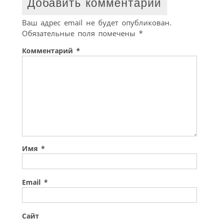
Добавить комментарий
Ваш адрес email не будет опубликован.
Обязательные поля помечены
*
Комментарий
*
Имя
*
Email
*
Сайт