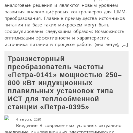
аналоговые решения и являются новым уровнем
развития аналого-цифровых контроллеров для ШИМ-
преобразования. Главные преимущества источников
питания на базе таких микросхем могут быть
сформулированы следующим образом: Возможность
оптимизации эффективности и характеристик
источника питания в процессе работы («на лету»), […]
Транзисторный
преобразователь частоты
«Петра-0141» мощностью 250–
800 кВт индукционных
плавильных установок типа
ИСТ для теплообменной
станции «Петра-0395»
4 августа, 2020
Введение В современных условиях актуально
внедрение инновационных электротехнических