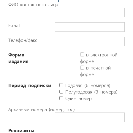
ФИО контактного лица
E-mail
Телефон/факс
Форма
в электронной
издания
:
форме
в печатной
форме
Период подписки
Годовая (6 номеров)
Полугодовая (3 номера)
Один номер
Архивные номера (номер, год)
Реквизиты