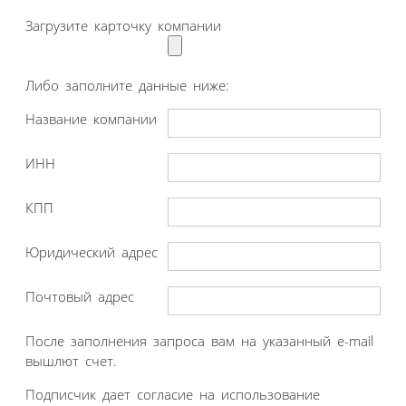
Загрузите карточку компании
Либо заполните данные ниже:
Название компании
ИНН
КПП
Юридический адрес
Почтовый адрес
После заполнения запроса вам на указанный e-mail
вышлют счет.
Подписчик дает согласие на использование