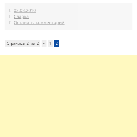
02.08.2010
Сварка
Оставить комментарий
Страница 2 из 2
«
1
2