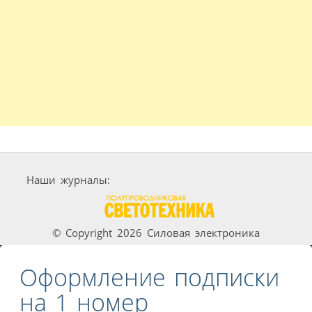
Наши журналы:
© Copyright 2026 Силовая электроника
Оформление подписки
на 1 номер