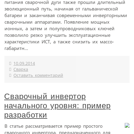
питания сварочной дуги также прошли длительный
эволюционный путь, начиная от гальванической
батареи и заканчивая современными инверторными
сварочными аппаратами. Появление мощных
ионных, а затем и полупроводниковых ключей
позволило резко улучшить эксплуатационные
характеристики ИСТ, а также снизить их массо-
габаритн...
10.09.2014
Сварка
Оставить комментарий
Сварочный инвертор
начального уровня: пример
разработки
В статье рассматривается пример простого
сварочного инвертора, предназначенного для