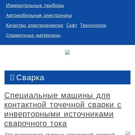
Измерительные приборы
Автомобильная электроника
Качество электроэнергии
Софт
Технологии
Справочные материалы
Сварка
Специальные машины для
контактной точечной сварки с
инверторными источниками
сварочного тока
Для выполнения сварных соединений изделий