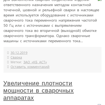
ответственного назначения методом контактной
точечной, шовной и рельефной сварки в настоящее
время используется оборудование с источниками
сварочного тока переменного напряжения частотой
50 Гц или с источниками с выпрямлением
сварочного тока во вторичной (выходной) обмотке
сварочного трансформатора. Однако сварочные
машины с источниками переменного тока...
30.12.2019
Сварка
Метки:
ЗАО «КБ АСТ»
Оставить комментарий
Увеличение плотности
мощности в сварочных
аппаратах