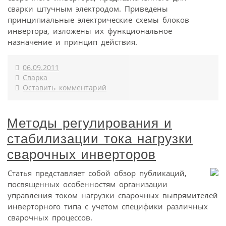
сварки штучным электродом. Приведены
принципиальные электрические схемы блоков
инвертора, изложены их функциональное
назначение и принцип действия.
06.09.2011
Сварка
Оставить комментарий
Методы регулирования и
стабилизации тока нагрузки
сварочных инверторов
Статья представляет собой обзор публикаций,
посвященных особенностям организации
управления током нагрузки сварочных выпрямителей
инверторного типа с учетом специфики различных
сварочных процессов.