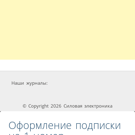
Наши журналы:
© Copyright 2026 Силовая электроника
Оформление подписки