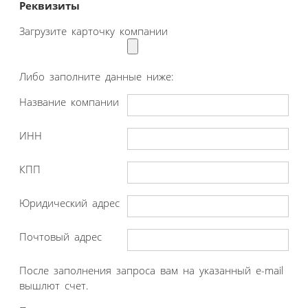
Реквизиты
Загрузите карточку компании
Либо заполните данные ниже:
Название компании
ИНН
КПП
Юридический адрес
Почтовый адрес
После заполнения запроса вам на указанный e-mail
вышлют счет.