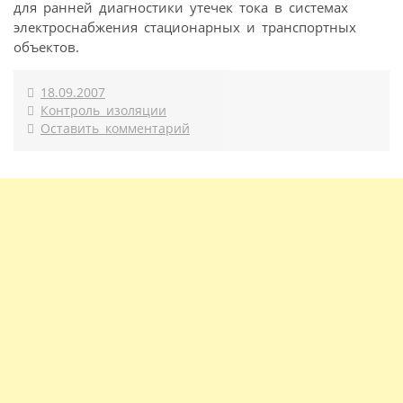
для ранней диагностики утечек тока в системах
электроснабжения стационарных и транспортных
объектов.
18.09.2007
Контроль изоляции
Оставить комментарий