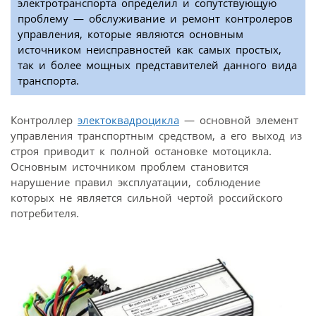
электротранспорта определил и сопутствующую
проблему — обслуживание и ремонт контролеров
управления, которые являются основным
источником неисправностей как самых простых,
так и более мощных представителей данного вида
транспорта.
Контроллер
электоквадроцикла
— основной элемент
управления транспортным средством, а его выход из
строя приводит к полной остановке мотоцикла.
Основным источником проблем становится
нарушение правил эксплуатации, соблюдение
которых не является сильной чертой российского
потребителя.