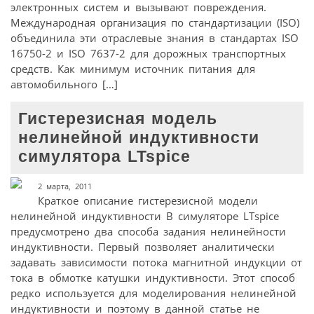
электронных систем и вызывают повреждения.
Международная организация по стандартизации (ISO)
объединила эти отраслевые знания в стандартах ISO
16750-2 и ISO 7637-2 для дорожных транспортных
средств. Как минимум источник питания для
автомобильного […]
Гистерезисная модель
нелинейной индуктивности
симулятора LTspice
2 марта, 2011
Краткое описание гистерезисной модели
нелинейной индуктивности В симуляторе LTspice
предусмотрено два способа задания нелинейности
индуктивности. Первый позволяет аналитически
задавать зависимости потока магнитной индукции от
тока в обмотке катушки индуктивности. Этот способ
редко используется для моделирования нелинейной
индуктивности и поэтому в данной статье не