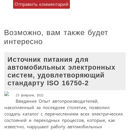
Возможно, вам также будет
интересно
Источник питания для
автомобильных электронных
систем, удовлетворяющий
стандарту ISO 16750-2
23 февраля, 2022
Введение Опыт автопроизводителей,
накопленный за последнее столетие, позволил
создать каталог с перечислением всех электрических
состояний и переходных процессов, которые, как
известно, нарушают работу автомобильных