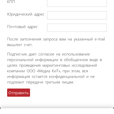
КПП
Юридический адрес
Почтовый адрес
После заполнения запроса вам на указанный e-mail
вышлют счет.
Подписчик дает согласие на использование
персональной информации в обобщенном виде в
целях проведения маркетинговых исследований
компании ООО «Медиа КиТ», при этом, вся
информация остается конфиденциальной и не
подлежит передаче третьим лицам.