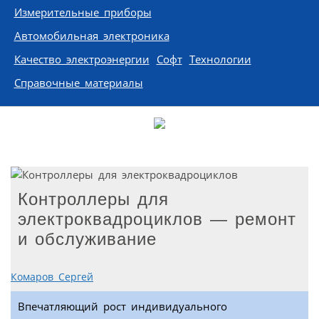
Измерительные приборы
Автомобильная электроника
Качество электроэнергии
Софт
Технологии
Справочные материалы
Контроллеры для
электроквадроциклов — ремонт
и обслуживание
Комаров Сергей
Впечатляющий рост индивидуального