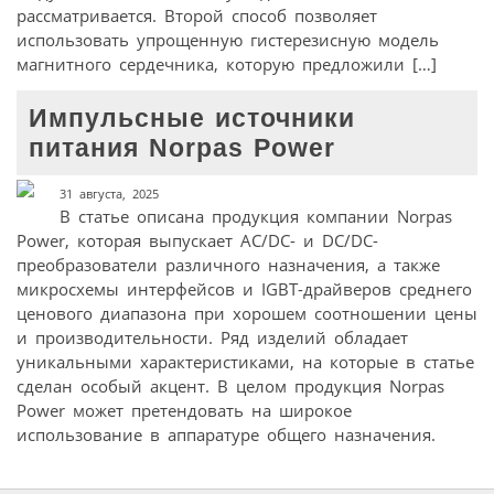
рассматривается. Второй способ позволяет
использовать упрощенную гистерезисную модель
магнитного сердечника, которую предложили […]
Импульсные источники
питания Norpas Power
31 августа, 2025
В статье описана продукция компании Norpas
Power, которая выпускает AC/DC- и DC/DC-
преобразователи различного назначения, а также
микросхемы интерфейсов и IGBT-драйверов среднего
ценового диапазона при хорошем соотношении цены
и производительности. Ряд изделий обладает
уникальными характеристиками, на которые в статье
сделан особый акцент. В целом продукция Norpas
Power может претендовать на широкое
использование в аппаратуре общего назначения.