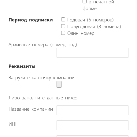
в печатной
форме
Период подписки
Годовая (6 номеров)
Полугодовая (3 номера)
Один номер
Архивные номера (номер, год)
Реквизиты
Загрузите карточку компании
Либо заполните данные ниже:
Название компании
ИНН