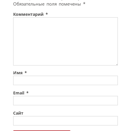
Обязательные поля помечены
*
Комментарий
*
Имя
*
Email
*
Сайт