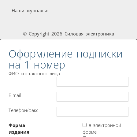
Наши журналы:
© Copyright 2026 Силовая электроника
Оформление подписки
на 1 номер
ФИО контактного лица
E-mail
Телефон/факс
Форма
в электронной
издания
:
форме