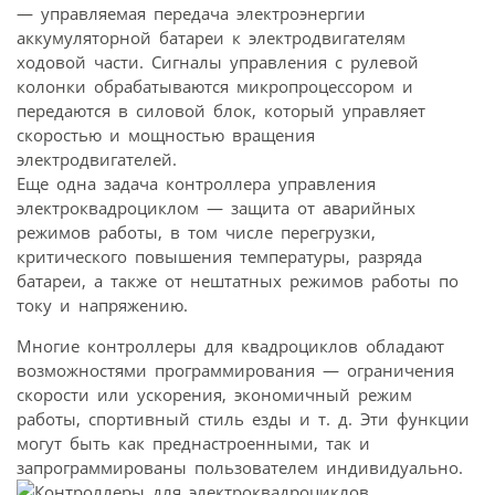
— управляемая передача электроэнергии
аккумуляторной батареи к электродвигателям
ходовой части. Сигналы управления с рулевой
колонки обрабатываются микропроцессором и
передаются в силовой блок, который управляет
скоростью и мощностью вращения
электродвигателей.
Еще одна задача контроллера управления
электроквадроциклом — защита от аварийных
режимов работы, в том числе перегрузки,
критического повышения температуры, разряда
батареи, а также от нештатных режимов работы по
току и напряжению.
Многие контроллеры для квадроциклов обладают
возможностями программирования — ограничения
скорости или ускорения, экономичный режим
работы, спортивный стиль езды и т. д. Эти функции
могут быть как преднастроенными, так и
запрограммированы пользователем индивидуально.