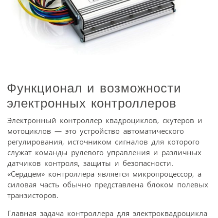
Функционал и возможности
электронных контроллеров
Электронный контроллер квадроциклов, скутеров и
мотоциклов — это устройство автоматического
регулирования, источником сигналов для которого
служат команды рулевого управления и различных
датчиков контроля, защиты и безопасности.
«Сердцем» контроллера является микропроцессор, а
силовая часть обычно представлена блоком полевых
транзисторов.
Главная задача контроллера для электроквадроцикла