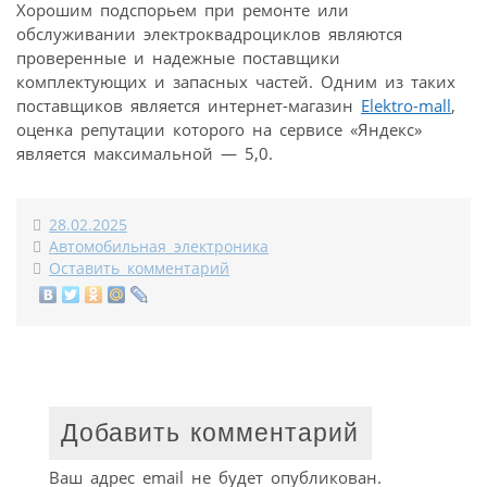
Хорошим подспорьем при ремонте или
обслуживании электроквадроциклов являются
проверенные и надежные поставщики
комплектующих и запасных частей. Одним из таких
поставщиков является интернет-магазин
Elektro-mall
,
оценка репутации которого на сервисе «Яндекс»
является максимальной — 5,0.
28.02.2025
Автомобильная электроника
Оставить комментарий
Добавить комментарий
Ваш адрес email не будет опубликован.