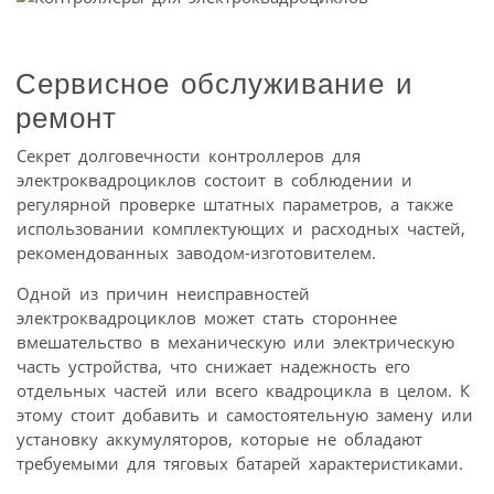
Сервисное обслуживание и
ремонт
Секрет долговечности контроллеров для
электроквадроциклов состоит в соблюдении и
регулярной проверке штатных параметров, а также
использовании комплектующих и расходных частей,
рекомендованных заводом-изготовителем.
Одной из причин неисправностей
электроквадроциклов может стать стороннее
вмешательство в механическую или электрическую
часть устройства, что снижает надежность его
отдельных частей или всего квадроцикла в целом. К
этому стоит добавить и самостоятельную замену или
установку аккумуляторов, которые не обладают
требуемыми для тяговых батарей характеристиками.