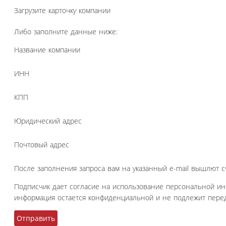
Загрузите карточку компании
Либо заполните данные ниже:
Название компании
ИНН
КПП
Юридический адрес
Почтовый адрес
После заполнения запроса вам на указанный e-mail вышлют с
Подписчик дает согласие на использование персональной и
информация остается конфиденциальной и не подлежит перед