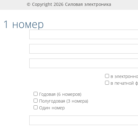
© Copyright 2026 Силовая электроника
 1 номер
в электронн
в печатной 
Годовая (6 номеров)
Полугодовая (3 номера)
Один номер