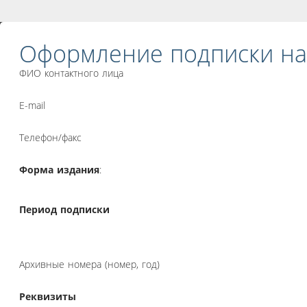
Оформление подписки на
ФИО контактного лица
E-mail
Телефон/факс
Форма издания
:
Период подписки
Архивные номера (номер, год)
Реквизиты