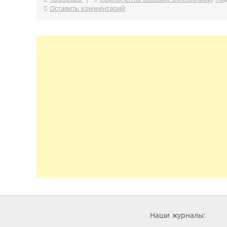
Оставить комментарий
Наши журналы: