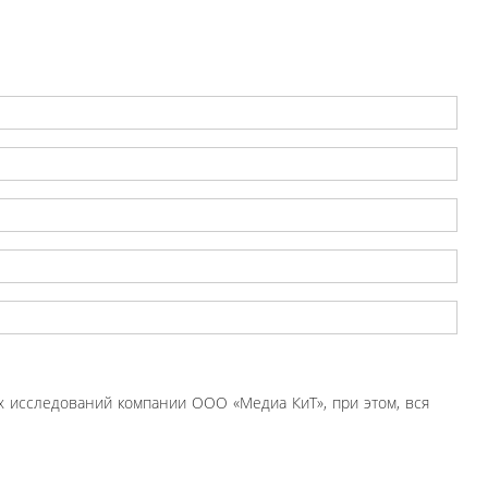
 исследований компании ООО «Медиа КиТ», при этом, вся