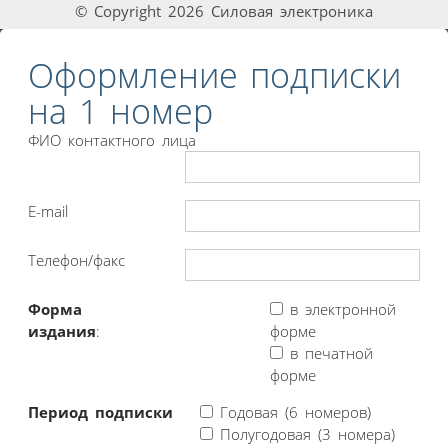
© Copyright 2026 Силовая электроника
Оформление подписки
на 1 номер
ФИО контактного лица
E-mail
Телефон/факс
Форма
в электронной
издания
:
форме
в печатной
форме
Период подписки
Годовая (6 номеров)
Полугодовая (3 номера)