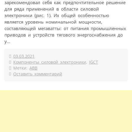
зарекомендовал себя как предпочтительное решение
для ряда применений в области силовой
электроники (рис. 1). Их общей особенностью
является уровень номинальной мощности,
составляющей мегаватты: от питания промышленных
приводов и устройств тягового энергоснабжения до
у...
03.03.2021
Компоненты силовой электроники
,
IGCT
Метки:
ABB
Оставить комментарий