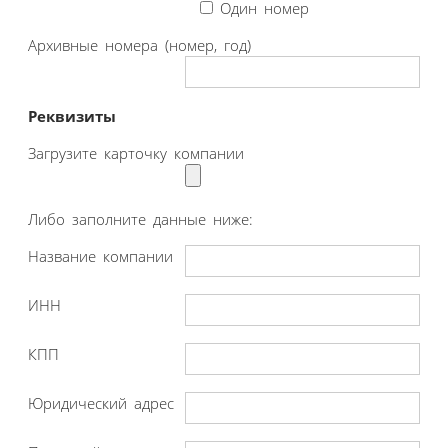
Один номер
Архивные номера (номер, год)
Реквизиты
Загрузите карточку компании
Либо заполните данные ниже:
Название компании
ИНН
КПП
Юридический адрес