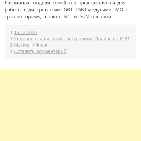
Различные модели семейства предназначены для
работы с дискретными IGBT, IGBT-модулями, МОП-
транзисторами, а также SiC- и GaN-ключами.
15.12.2020
Компоненты силовой электроники
,
Драйверы IGBT
Метки:
Infineon
Оставить комментарий