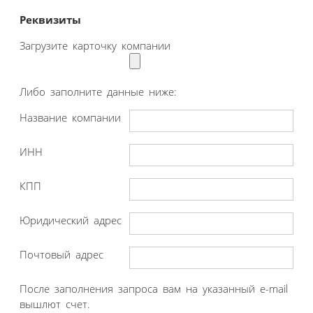
Реквизиты
Загрузите карточку компании
Либо заполните данные ниже:
Название компании
ИНН
КПП
Юридический адрес
Почтовый адрес
После заполнения запроса вам на указанный e-mail
вышлют счет.