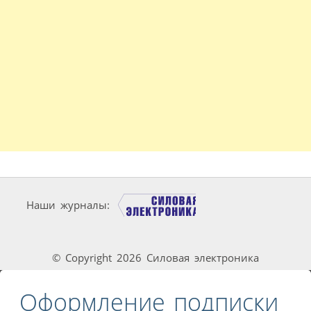
Наши журналы:
© Copyright 2026 Силовая электроника
Оформление подписки