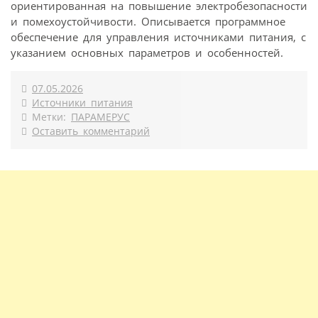
ориентированная на повышение электробезопасности
и помехоустойчивости. Описывается программное
обеспечение для управления источниками питания, с
указанием основных параметров и особенностей.
07.05.2026
Источники питания
Метки:
ПАРАМЕРУС
Оставить комментарий