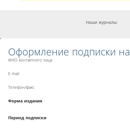
Наши журналы:
Оформление подписки на
ФИО контактного лица
E-mail
Телефон/факс
Форма издания
:
Период подписки