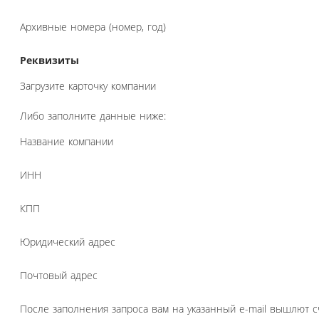
Архивные номера (номер, год)
Реквизиты
Загрузите карточку компании
Либо заполните данные ниже:
Название компании
ИНН
КПП
Юридический адрес
Почтовый адрес
После заполнения запроса вам на указанный e-mail вышлют с