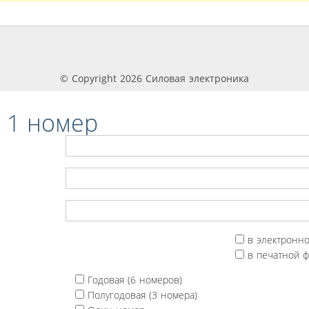
© Copyright 2026 Силовая электроника
 1 номер
в электронн
в печатной 
Годовая (6 номеров)
Полугодовая (3 номера)