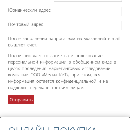
Юридический адрес
Почтовый адрес
После заполнения запроса вам на указанный e-mail
вышлют счет.
Подписчик дает согласие на использование
персональной информации в обобщенном виде в
целях проведения маркетинговых исследований
компании ООО «Медиа КиТ», при этом, вся
информация остается конфиденциальной и не
подлежит передаче третьим лицам.