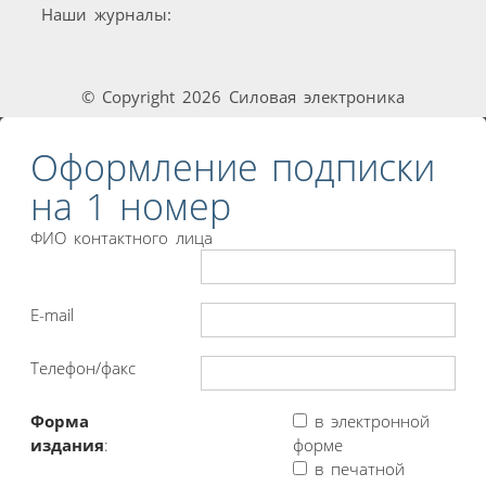
Наши журналы:
© Copyright 2026 Силовая электроника
Оформление подписки
на 1 номер
ФИО контактного лица
E-mail
Телефон/факс
Форма
в электронной
издания
:
форме
в печатной