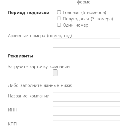
форме
Период подписки
Годовая (6 номеров)
Полугодовая (3 номера)
Один номер
Архивные номера (номер, год)
Реквизиты
Загрузите карточку компании
Либо заполните данные ниже:
Название компании
ИНН
КПП