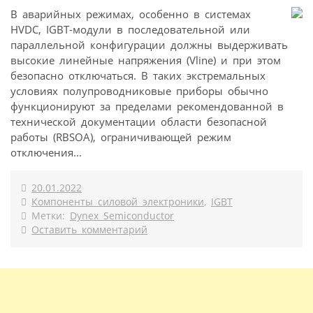
В аварийных режимах, особенно в системах
HVDC, IGBT-модули в последовательной или
параллельной конфигурации должны выдерживать
высокие линейные напряжения (Vline) и при этом
безопасно отключаться. В таких экстремальных
условиях полупроводниковые приборы обычно
функционируют за пределами рекомендованной в
технической документации области безопасной
работы (RBSOA), ограничивающей режим
отключения...
20.01.2022
Компоненты силовой электроники
,
IGBT
Метки:
Dynex Semiconductor
Оставить комментарий