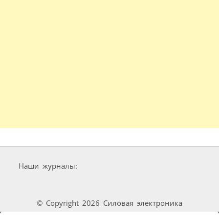
Наши журналы:
© Copyright 2026 Силовая электроника