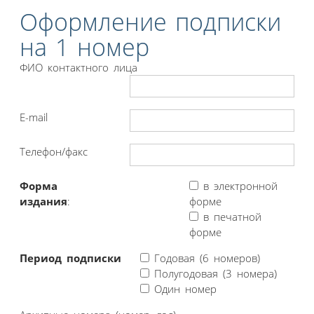
Оформление подписки
на 1 номер
ФИО контактного лица
E-mail
Телефон/факс
Форма
в электронной
издания
:
форме
в печатной
форме
Период подписки
Годовая (6 номеров)
Полугодовая (3 номера)
Один номер