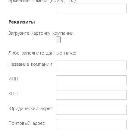
Архивные номера (номер, год)
Реквизиты
Загрузите карточку компании
Либо заполните данные ниже:
Название компании
ИНН
КПП
Юридический адрес
Почтовый адрес