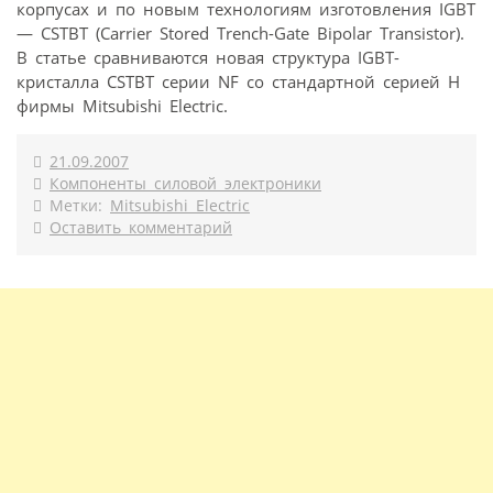
корпусах и по новым технологиям изготовления IGBT
— CSTBT (Carrier Stored Trench-Gate Bipolar Transistor).
В статье сравниваются новая структура IGBT-
кристалла CSTBT серии NF со стандартной серией Н
фирмы Mitsubishi Electric.
21.09.2007
Компоненты силовой электроники
Метки:
Mitsubishi Electric
Оставить комментарий