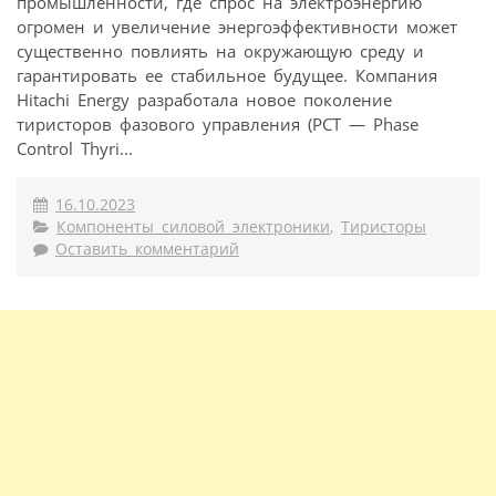
промышленности, где спрос на электроэнергию
огромен и увеличение энергоэффективности может
существенно повлиять на окружающую среду и
гарантировать ее стабильное будущее. Компания
Hitachi Energy разработала новое поколение
тиристоров фазового управления (PCT — Phase
Control Thyri...
16.10.2023
Компоненты силовой электроники
,
Тиристоры
Оставить комментарий