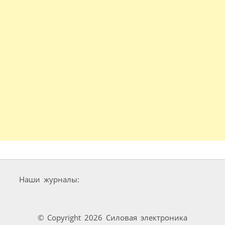
Наши журналы:
© Copyright 2026 Силовая электроника