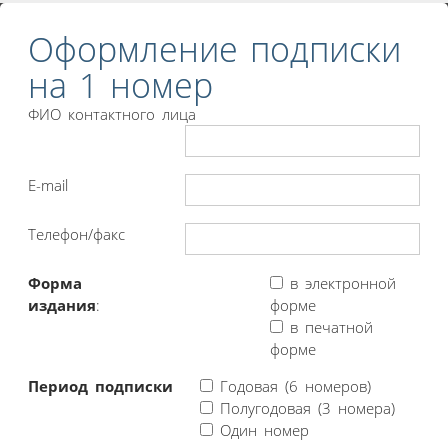
Оформление подписки
на 1 номер
ФИО контактного лица
E-mail
Телефон/факс
Форма
в электронной
издания
:
форме
в печатной
форме
Период подписки
Годовая (6 номеров)
Полугодовая (3 номера)
Один номер