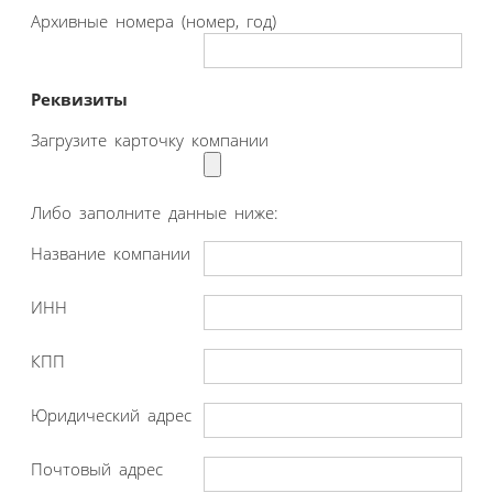
Архивные номера (номер, год)
Реквизиты
Загрузите карточку компании
Либо заполните данные ниже:
Название компании
ИНН
КПП
Юридический адрес
Почтовый адрес