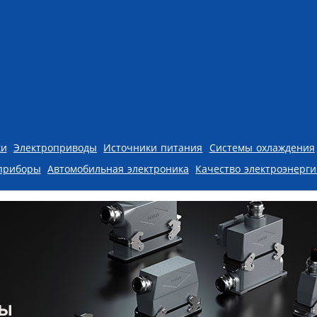
ки
Электроприводы
Источники питания
Системы охлаждения
приборы
Автомобильная электроника
Качество электроэнерг