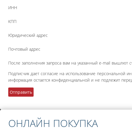
ИНН
КПП
Юридический адрес
Почтовый адрес
После заполнения запроса вам на указанный e-mail вышлют с
Подписчик дает согласие на использование персональной и
информация остается конфиденциальной и не подлежит перед
ОНЛАЙН ПОКУПКА