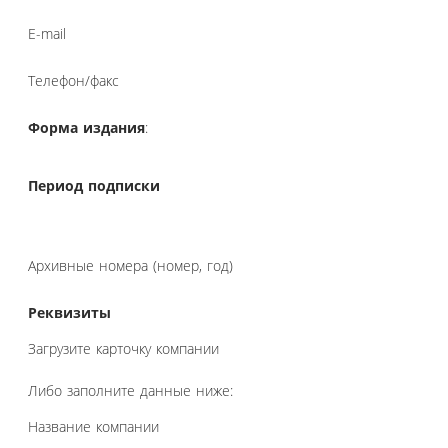
E-mail
Телефон/факс
Форма издания
:
Период подписки
Архивные номера (номер, год)
Реквизиты
Загрузите карточку компании
Либо заполните данные ниже:
Название компании