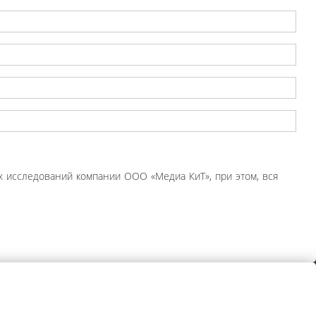
 исследований компании ООО «Медиа КиТ», при этом, вся