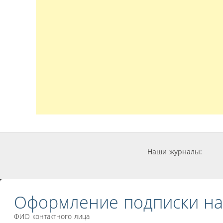
Наши журналы:
Оформление подписки на
ФИО контактного лица