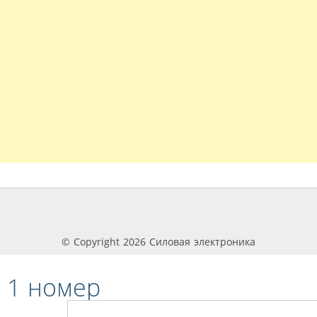
© Copyright 2026 Силовая электроника
 1 номер