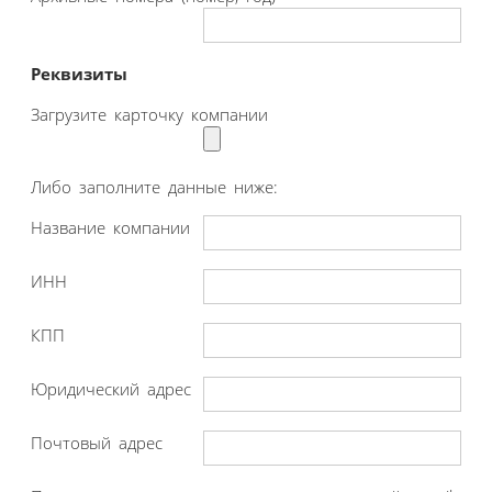
Реквизиты
Загрузите карточку компании
Либо заполните данные ниже:
Название компании
ИНН
КПП
Юридический адрес
Почтовый адрес