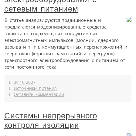
сетевым питанием
В статье анализируются традиционные и
предлагаются модернизированные средства
защиты от сверхмощных кондуктивных
электромагнитных импульсов (молнии, ядерного
взрыва и т. п.), коммутационных перенапряжений и
сверхтоков (коротких замыканий и перегрузок)
транспортного электрооборудования с питанием от
сети постоянного тока.
04.10.2007
Источники питания
Оставить комментарий
Системы непрерывного
контроля изоляции