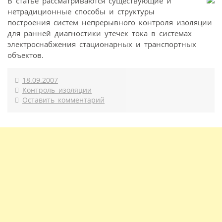
В статье рассматриваются существующие и
нетрадиционные способы и структуры
построения систем непрерывного контроля изоляции
для ранней диагностики утечек тока в системах
электроснабжения стационарных и транспортных
объектов.
18.09.2007
Контроль изоляции
Оставить комментарий