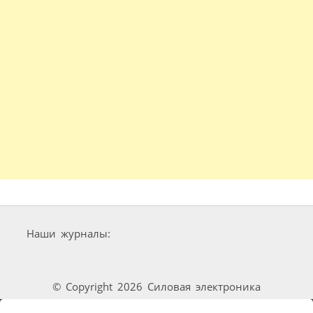
Наши журналы:
© Copyright 2026 Силовая электроника