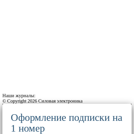
Наши журналы:
© Copyright 2026 Силовая электроника
Оформление подписки на
1 номер