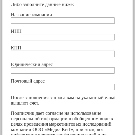
Либо заполните данные ниже:
Название компании
ИНН
КПП
Юридический адрес
Почтовый адрес
После заполнения запроса вам на указанный e-mail
вышлют счет.
Подписчик дает согласие на использование
персональной информации в обобщенном виде в
целях проведения маркетинговых исследований
компании ООО «Медиа КиТ», при этом, вся
информация остается конфиденциальной и не