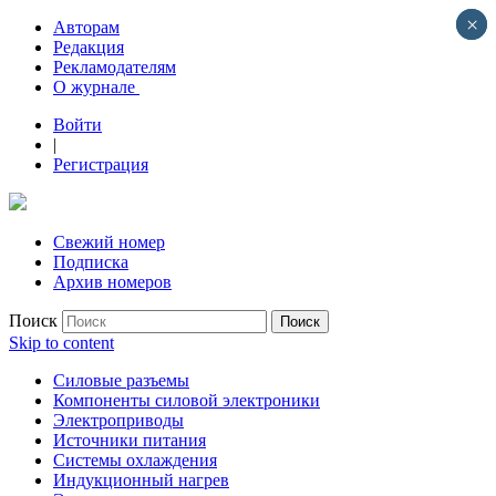
×
×
Авторам
Редакция
Рекламодателям
О журнале
Войти
|
Регистрация
Свежий номер
Подписка
Архив номеров
Поиск
Skip to content
Силовые разъемы
Компоненты силовой электроники
Электроприводы
Источники питания
Системы охлаждения
Индукционный нагрев