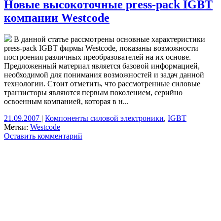
Новые высокоточные press-pack IGBT
компании Westcode
В данной статье рассмотрены основные характеристики
press-pack IGBT фирмы Westcode, показаны возможности
построения различных преобразователей на их основе.
Предложенный материал является базовой информацией,
необходимой для понимания возможностей и задач данной
технологии. Стоит отметить, что рассмотренные силовые
транзисторы являются первым поколением, серийно
освоенным компанией, которая в н...
21.09.2007
|
Компоненты силовой электроники
,
IGBT
Метки:
Westcode
Оставить комментарий