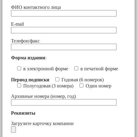
ФИО контактного лица
E-mail
Телефон/факс
Форма издания
:
в электронной форме
в печатной форме
Период подписки
Годовая (6 номеров)
Полугодовая (3 номера)
Один номер
Архивные номера (номер, год)
Реквизиты
Загрузите карточку компании