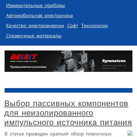
Измерительные приборы
Автомобильная электроника
Качество электроэнергии
Софт
Технологии
Справочные материалы
Выбор пассивных компонентов
для неизолированного
импульсного источника питания
В статье приведен краткий обзор пленочных