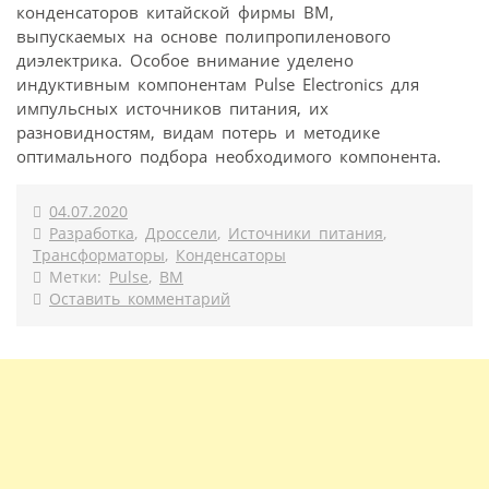
конденсаторов китайской фирмы BM,
выпускаемых на основе полипропиленового
диэлектрика. Особое внимание уделено
индуктивным компонентам Pulse Electronics для
импульсных источников питания, их
разновидностям, видам потерь и методике
оптимального подбора необходимого компонента.
04.07.2020
Разработка
,
Дроссели
,
Источники питания
,
Трансформаторы
,
Конденсаторы
Метки:
Pulse
,
BM
Оставить комментарий