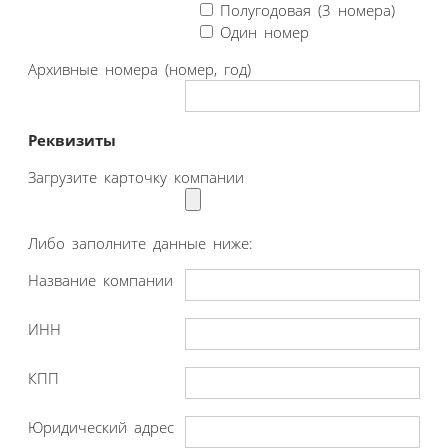
Полугодовая (3 номера)
Один номер
Архивные номера (номер, год)
Реквизиты
Загрузите карточку компании
Либо заполните данные ниже:
Название компании
ИНН
КПП
Юридический адрес