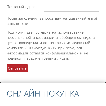
Почтовый адрес
После заполнения запроса вам на указанный e-mail
вышлют счет.
Подписчик дает согласие на использование
персональной информации в обобщенном виде в
целях проведения маркетинговых исследований
компании ООО «Медиа КиТ», при этом, вся
информация остается конфиденциальной и не
подлежит передаче третьим лицам.
ОНЛАЙН ПОКУПКА