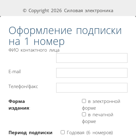
© Copyright 2026 Силовая электроника
Оформление подписки
на 1 номер
ФИО контактного лица
E-mail
Телефон/факс
Форма
в электронной
издания
:
форме
в печатной
форме
Период подписки
Годовая (6 номеров)