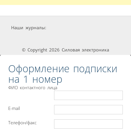
Наши журналы:
© Copyright 2026 Силовая электроника
Оформление подписки
на 1 номер
ФИО контактного лица
E-mail
Телефон/факс