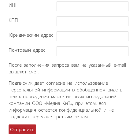
ИНН
КПП
Юридический адрес
Почтовый адрес
После заполнения запроса вам на указанный e-mail
вышлют счет.
Подписчик дает согласие на использование
персональной информации в обобщенном виде в
целях проведения маркетинговых исследований
компании ООО «Медиа КиТ», при этом, вся
информация остается конфиденциальной и не
подлежит передаче третьим лицам.