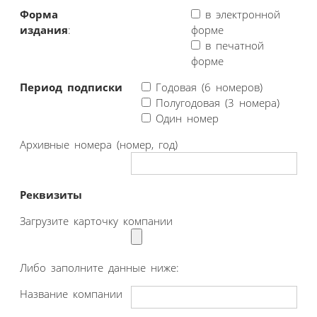
Форма
в электронной
издания
:
форме
в печатной
форме
Период подписки
Годовая (6 номеров)
Полугодовая (3 номера)
Один номер
Архивные номера (номер, год)
Реквизиты
Загрузите карточку компании
Либо заполните данные ниже:
Название компании