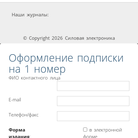
Наши журналы:
© Copyright 2026 Силовая электроника
Оформление подписки
на 1 номер
ФИО контактного лица
E-mail
Телефон/факс
Форма
в электронной
издания
:
форме