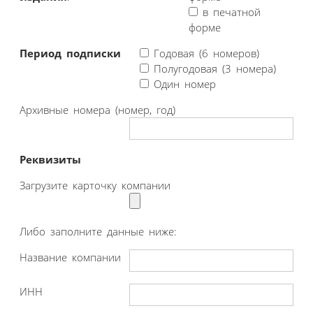
в печатной
форме
Период подписки
Годовая (6 номеров)
Полугодовая (3 номера)
Один номер
Архивные номера (номер, год)
Реквизиты
Загрузите карточку компании
Либо заполните данные ниже:
Название компании
ИНН