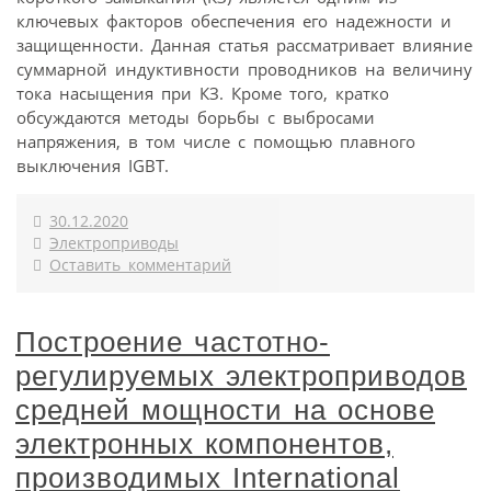
ключевых факторов обеспечения его надежности и
защищенности. Данная статья рассматривает влияние
суммарной индуктивности проводников на величину
тока насыщения при КЗ. Кроме того, кратко
обсуждаются методы борьбы с выбросами
напряжения, в том числе с помощью плавного
выключения IGBT.
30.12.2020
Электроприводы
Оставить комментарий
Построение частотно-
регулируемых электроприводов
средней мощности на основе
электронных компонентов,
производимых International