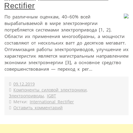
Rectifier
По различным оценкам, 40–60% всей
вырабатываемой в мире электроэнергии
потребляется системами электропривода [1, 2].
Области их применения многообразны, а мощности
составляют от нескольких ватт до десятков мегаватт.
Оптимизация работы электроприводов, улучшение их
характеристик является магистральным направлением
экономии электроэнергии [3], а основное средство
совершенствования — переход к рег...
09.12.2019
Компоненты силовой электроники
,
Электроприводы
,
IGBT
Метки:
International Rectifier
Оставить комментарий