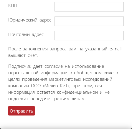
КПП
Юридический адрес
Почтовый адрес
После заполнения запроса вам на указанный e-mail
вышлют счет.
Подписчик дает согласие на использование
персональной информации в обобщенном виде в
целях проведения маркетинговых исследований
компании ООО «Медиа КиТ», при этом, вся
информация остается конфиденциальной и не
подлежит передаче третьим лицам.