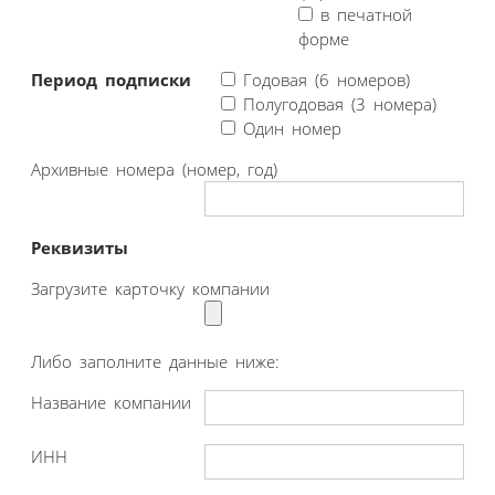
в печатной
форме
Период подписки
Годовая (6 номеров)
Полугодовая (3 номера)
Один номер
Архивные номера (номер, год)
Реквизиты
Загрузите карточку компании
Либо заполните данные ниже:
Название компании
ИНН