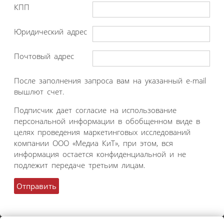
КПП
Юридический адрес
Почтовый адрес
После заполнения запроса вам на указанный e-mail
вышлют счет.
Подписчик дает согласие на использование
персональной информации в обобщенном виде в
целях проведения маркетинговых исследований
компании ООО «Медиа КиТ», при этом, вся
информация остается конфиденциальной и не
подлежит передаче третьим лицам.