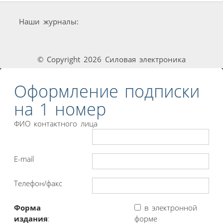
Наши журналы:
© Copyright 2026 Силовая электроника
Оформление подписки
на 1 номер
ФИО контактного лица
E-mail
Телефон/факс
Форма
в электронной
издания
:
форме