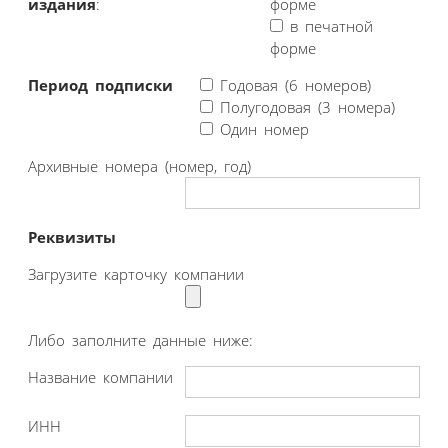
издания
:
форме
в печатной
форме
Период подписки
Годовая (6 номеров)
Полугодовая (3 номера)
Один номер
Архивные номера (номер, год)
Реквизиты
Загрузите карточку компании
Либо заполните данные ниже:
Название компании
ИНН