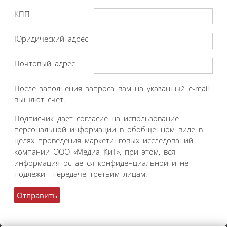
КПП
Юридический адрес
Почтовый адрес
После заполнения запроса вам на указанный e-mail
вышлют счет.
Подписчик дает согласие на использование
персональной информации в обобщенном виде в
целях проведения маркетинговых исследований
компании ООО «Медиа КиТ», при этом, вся
информация остается конфиденциальной и не
подлежит передаче третьим лицам.