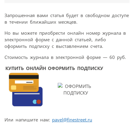
Запрошенная вами статья будет в свободном доступе
в течении ближайших месяцев.
Но вы можете приобрести онлайн номер журнала в
электронной форме с данной статьей, либо
оформить подписку с выставлением счета.
Стоимость журнала в электронной форме — 60 руб.
КУПИТЬ ОНЛАЙН
ОФОРМИТЬ ПОДПИСКУ
Или напишите нам:
pavel@finestreet.ru