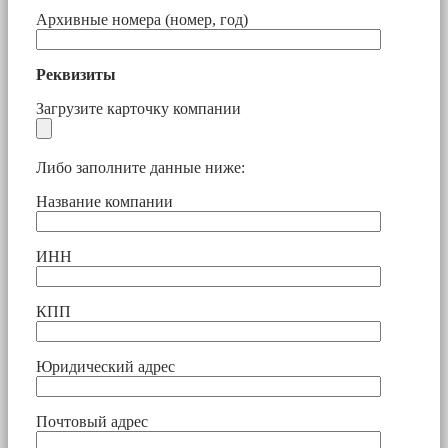
Архивные номера (номер, год)
Реквизиты
Загрузите карточку компании
Либо заполните данные ниже:
Название компании
ИНН
КПП
Юридический адрес
Почтовый адрес