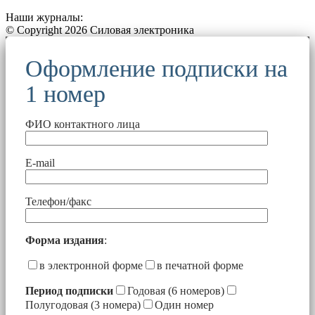
Наши журналы:
© Copyright 2026 Силовая электроника
Оформление подписки на
1 номер
ФИО контактного лица
E-mail
Телефон/факс
Форма издания
:
в электронной форме
в печатной форме
Период подписки
Годовая (6 номеров)
Полугодовая (3 номера)
Один номер