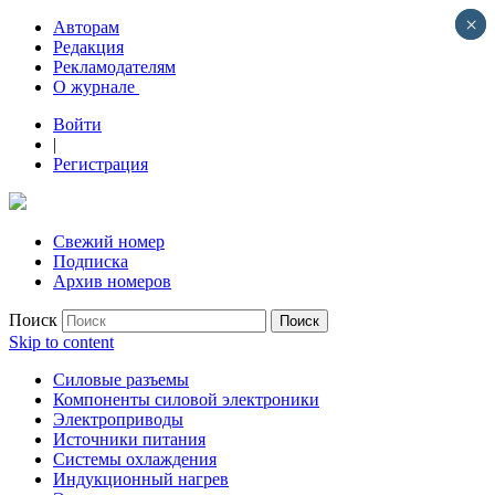
×
×
Авторам
Редакция
Рекламодателям
О журнале
Войти
|
Регистрация
Свежий номер
Подписка
Архив номеров
Поиск
Skip to content
Силовые разъемы
Компоненты силовой электроники
Электроприводы
Источники питания
Системы охлаждения
Индукционный нагрев