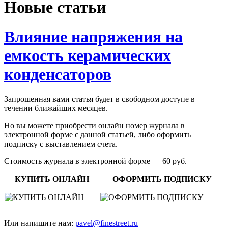
Новые статьи
Влияние напряжения на
емкость керамических
конденсаторов
Запрошенная вами статья будет в свободном доступе в
течении ближайших месяцев.
Но вы можете приобрести онлайн номер журнала в
электронной форме с данной статьей, либо оформить
подписку с выставлением счета.
Стоимость журнала в электронной форме — 60 руб.
КУПИТЬ ОНЛАЙН
ОФОРМИТЬ ПОДПИСКУ
Или напишите нам:
pavel@finestreet.ru