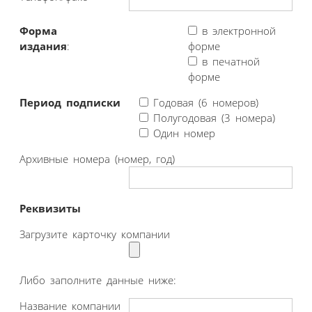
Форма
в электронной
издания
:
форме
в печатной
форме
Период подписки
Годовая (6 номеров)
Полугодовая (3 номера)
Один номер
Архивные номера (номер, год)
Реквизиты
Загрузите карточку компании
Либо заполните данные ниже:
Название компании