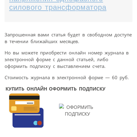
силового трансформатора
Запрошенная вами статья будет в свободном доступе
в течении ближайших месяцев.
Но вы можете приобрести онлайн номер журнала в
электронной форме с данной статьей, либо
оформить подписку с выставлением счета.
Стоимость журнала в электронной форме — 60 руб.
КУПИТЬ ОНЛАЙН
ОФОРМИТЬ ПОДПИСКУ