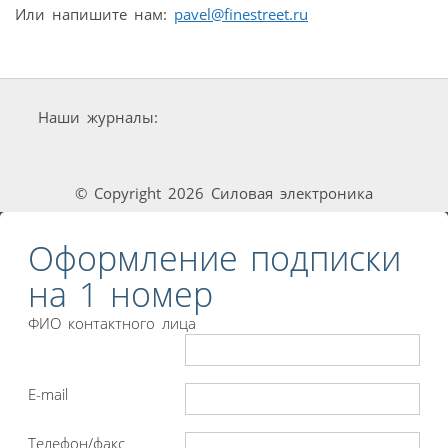
Или напишите нам:
pavel@finestreet.ru
Наши журналы:
© Copyright 2026 Силовая электроника
Оформление подписки
на 1 номер
ФИО контактного лица
E-mail
Телефон/факс