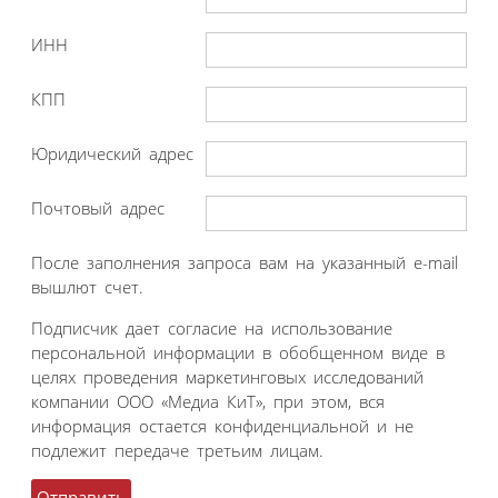
ИНН
КПП
Юридический адрес
Почтовый адрес
После заполнения запроса вам на указанный e-mail
вышлют счет.
Подписчик дает согласие на использование
персональной информации в обобщенном виде в
целях проведения маркетинговых исследований
компании ООО «Медиа КиТ», при этом, вся
информация остается конфиденциальной и не
подлежит передаче третьим лицам.