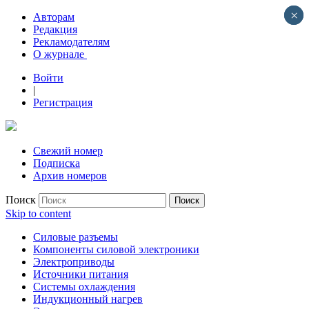
×
×
Авторам
Редакция
Рекламодателям
О журнале
Войти
|
Регистрация
Свежий номер
Подписка
Архив номеров
Поиск
Skip to content
Силовые разъемы
Компоненты силовой электроники
Электроприводы
Источники питания
Системы охлаждения
Индукционный нагрев