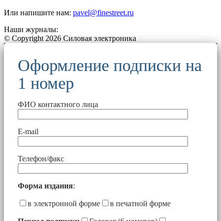
Или напишите нам:
pavel@finestreet.ru
Наши журналы:
© Copyright 2026 Силовая электроника
Оформление подписки на
1 номер
ФИО контактного лица
E-mail
Телефон/факс
Форма издания
:
в электронной форме
в печатной форме