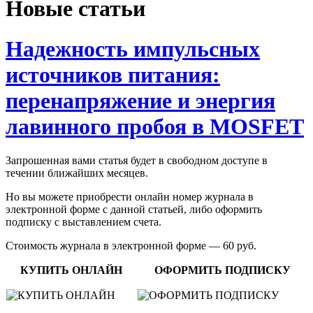
Новые статьи
Надежность импульсных
источников питания:
перенапряжение и энергия
лавинного пробоя в MOSFET
Запрошенная вами статья будет в свободном доступе в
течении ближайших месяцев.
Но вы можете приобрести онлайн номер журнала в
электронной форме с данной статьей, либо оформить
подписку с выставлением счета.
Стоимость журнала в электронной форме — 60 руб.
КУПИТЬ ОНЛАЙН
ОФОРМИТЬ ПОДПИСКУ