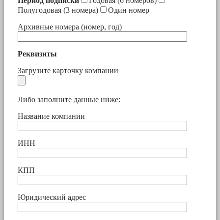
Период подписки
Годовая (6 номеров)
Полугодовая (3 номера)
Один номер
Архивные номера (номер, год)
Реквизиты
Загрузите карточку компании
Либо заполните данные ниже:
Название компании
ИНН
КПП
Юридический адрес