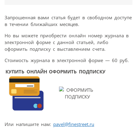
Запрошенная вами статья будет в свободном доступе
в течении ближайших месяцев.
Но вы можете приобрести онлайн номер журнала в
электронной форме с данной статьей, либо
оформить подписку с выставлением счета.
Стоимость журнала в электронной форме — 60 руб.
КУПИТЬ ОНЛАЙН
ОФОРМИТЬ ПОДПИСКУ
Или напишите нам:
pavel@finestreet.ru