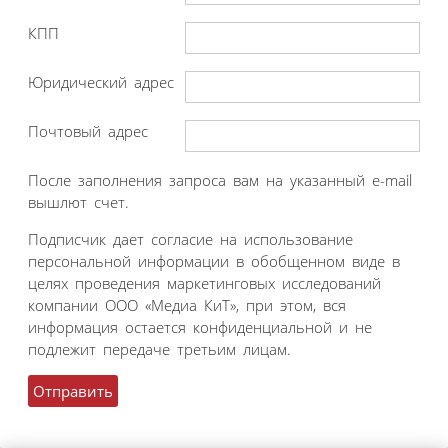
КПП
Юридический адрес
Почтовый адрес
После заполнения запроса вам на указанный e-mail
вышлют счет.
Подписчик дает согласие на использование
персональной информации в обобщенном виде в
целях проведения маркетинговых исследований
компании ООО «Медиа КиТ», при этом, вся
информация остается конфиденциальной и не
подлежит передаче третьим лицам.