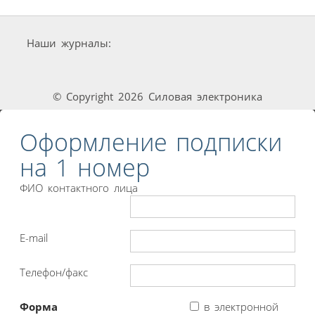
Наши журналы:
© Copyright 2026 Силовая электроника
Оформление подписки
на 1 номер
ФИО контактного лица
E-mail
Телефон/факс
Форма
в электронной