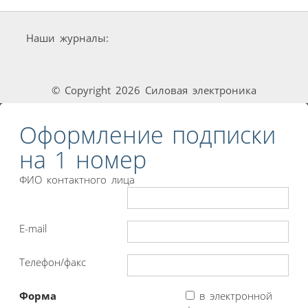
Наши журналы:
© Copyright 2026 Силовая электроника
Оформление подписки
на 1 номер
ФИО контактного лица
E-mail
Телефон/факс
Форма
в электронной