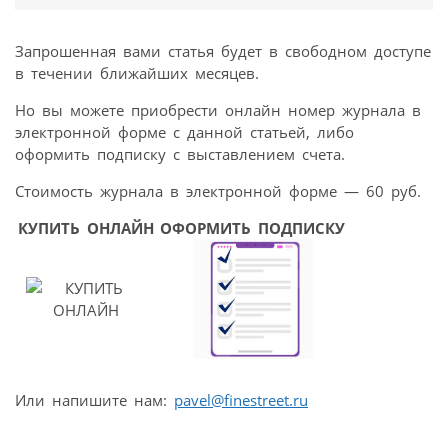
Запрошенная вами статья будет в свободном доступе
в течении ближайших месяцев.
Но вы можете приобрести онлайн номер журнала в
электронной форме с данной статьей, либо
оформить подписку с выставлением счета.
Стоимость журнала в электронной форме — 60 руб.
КУПИТЬ ОНЛАЙН
ОФОРМИТЬ ПОДПИСКУ
Или напишите нам:
pavel@finestreet.ru