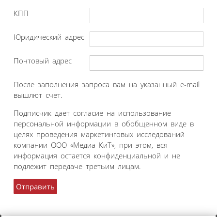
КПП
Юридический адрес
Почтовый адрес
После заполнения запроса вам на указанный e-mail
вышлют счет.
Подписчик дает согласие на использование
персональной информации в обобщенном виде в
целях проведения маркетинговых исследований
компании ООО «Медиа КиТ», при этом, вся
информация остается конфиденциальной и не
подлежит передаче третьим лицам.