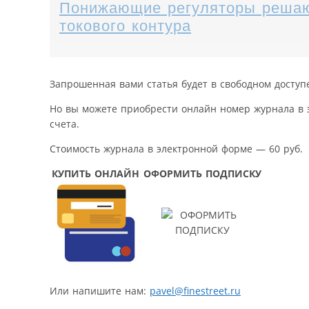
Понижающие регуляторы решают
токового контура
Запрошенная вами статья будет в свободном доступ
Но вы можете приобрести онлайн номер журнала в 
счета.
Стоимость журнала в электронной форме — 60 руб.
КУПИТЬ ОНЛАЙН
ОФОРМИТЬ ПОДПИСКУ
Или напишите нам:
pavel@finestreet.ru