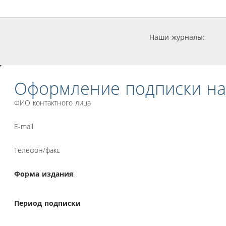
Наши журналы:
Оформление подписки на
ФИО контактного лица
E-mail
Телефон/факс
Форма издания
:
Период подписки