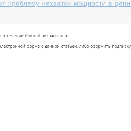
 проблему нехватки мощности в цепи
е в течении ближайших месяцев.
электронной форме с данной статьей, либо оформить подписку