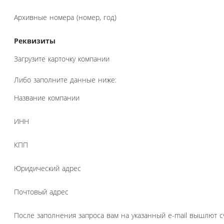
Архивные номера (номер, год)
Реквизиты
Загрузите карточку компании
Либо заполните данные ниже:
Название компании
ИНН
КПП
Юридический адрес
Почтовый адрес
После заполнения запроса вам на указанный e-mail вышлют с