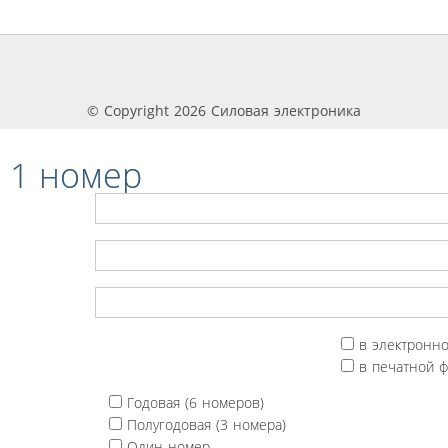
© Copyright 2026 Силовая электроника
 1 номер
в электронн
в печатной 
Годовая (6 номеров)
Полугодовая (3 номера)
Один номер