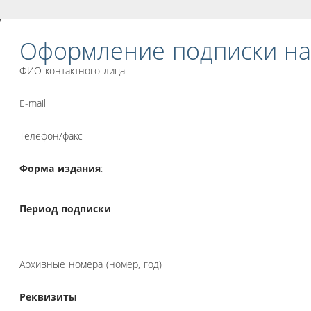
Оформление подписки на
ФИО контактного лица
E-mail
Телефон/факс
Форма издания
:
Период подписки
Архивные номера (номер, год)
Реквизиты