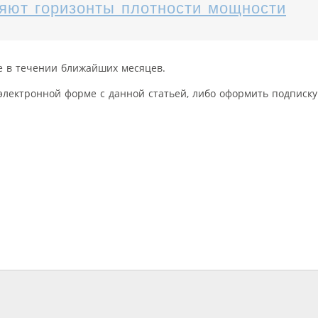
яют горизонты плотности мощности
е в течении ближайших месяцев.
электронной форме с данной статьей, либо оформить подписку