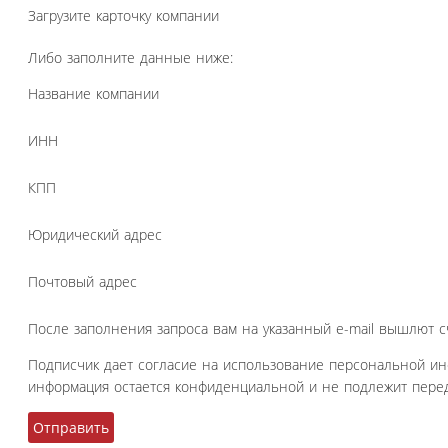
Загрузите карточку компании
Либо заполните данные ниже:
Название компании
ИНН
КПП
Юридический адрес
Почтовый адрес
После заполнения запроса вам на указанный e-mail вышлют с
Подписчик дает согласие на использование персональной и
информация остается конфиденциальной и не подлежит перед