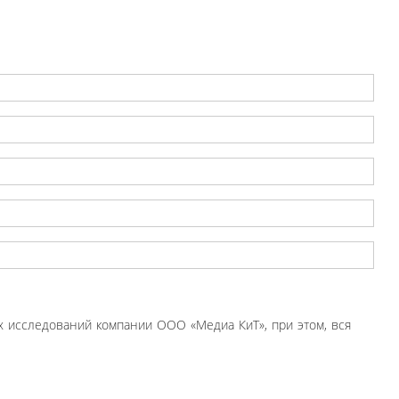
 исследований компании ООО «Медиа КиТ», при этом, вся