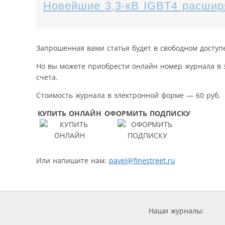
Новейшие 3,3-кВ IGBT4 расшир
Запрошенная вами статья будет в свободном доступ
Но вы можете приобрести онлайн номер журнала в 
счета.
Стоимость журнала в электронной форме — 60 руб.
КУПИТЬ ОНЛАЙН
ОФОРМИТЬ ПОДПИСКУ
Или напишите нам:
pavel@finestreet.ru
Наши журналы: