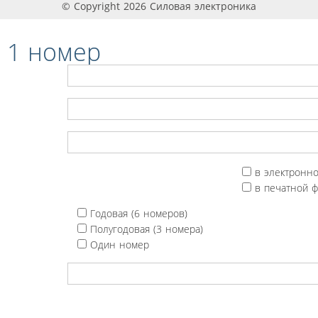
© Copyright 2026 Силовая электроника
 1 номер
в электронн
в печатной 
Годовая (6 номеров)
Полугодовая (3 номера)
Один номер