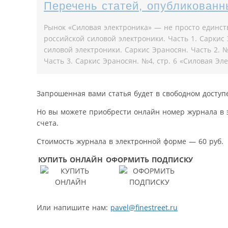
Перечень статей, опубликованн
Рынок «Силовая электроника» — не просто единст
российской силовой электроники. Часть 1. Cаркис
силовой электроники. Cаркис Эраносян. Часть 2. 
Часть 3. Саркис Эраносян. №4, стр. 6 «Силовая Эл
Запрошенная вами статья будет в свободном доступ
Но вы можете приобрести онлайн номер журнала в 
счета.
Стоимость журнала в электронной форме — 60 руб.
КУПИТЬ ОНЛАЙН
ОФОРМИТЬ ПОДПИСКУ
Или напишите нам:
pavel@finestreet.ru