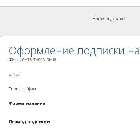
Наши журналы:
Оформление подписки на
ФИО контактного лица
E-mail
Телефон/факс
Форма издания
:
Период подписки