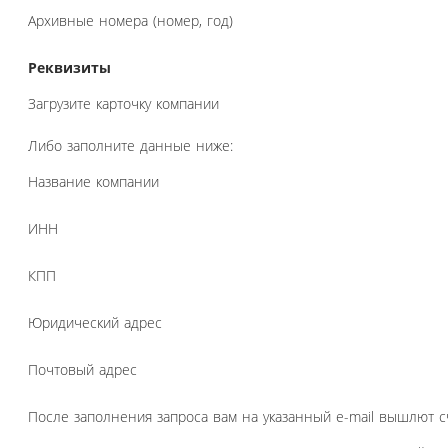
Архивные номера (номер, год)
Реквизиты
Загрузите карточку компании
Либо заполните данные ниже:
Название компании
ИНН
КПП
Юридический адрес
Почтовый адрес
После заполнения запроса вам на указанный e-mail вышлют с