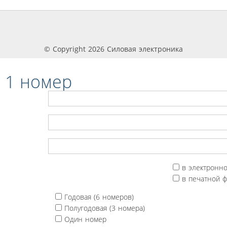
© Copyright 2026 Силовая электроника
 1 номер
в электронн
в печатной 
Годовая (6 номеров)
Полугодовая (3 номера)
Один номер