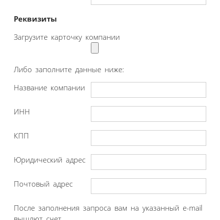
Реквизиты
Загрузите карточку компании
Либо заполните данные ниже:
Название компании
ИНН
КПП
Юридический адрес
Почтовый адрес
После заполнения запроса вам на указанный e-mail
вышлют счет.