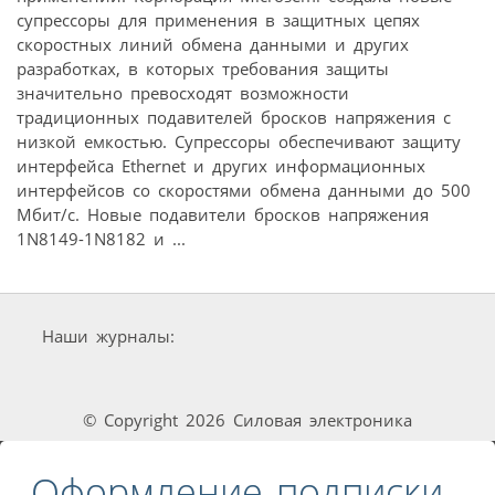
супрессоры для применения в защитных цепях
скоростных линий обмена данными и других
разработках, в которых требования защиты
значительно превосходят возможности
традиционных подавителей бросков напряжения с
низкой емкостью. Супрессоры обеспечивают защиту
интерфейса Ethernet и других информационных
интерфейсов со скоростями обмена данными до 500
Мбит/с. Новые подавители бросков напряжения
1N8149-1N8182 и ...
Наши журналы:
© Copyright 2026 Силовая электроника
Оформление подписки