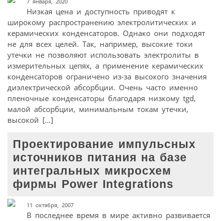
7 января, 2020
Низкая цена и доступность приводят к
широкому распространению электролитических и
керамических конденсаторов. Однако они подходят
не для всех целей. Так, например, высокие токи
утечки не позволяют использовать электролиты в
измерительных цепях, а применение керамических
конденсаторов ограничено из-за высокого значения
диэлектрической абсорбции. Очень часто именно
пленочные конденсаторы благодаря низкому tgd,
малой абсорбции, минимальным токам утечки,
высокой […]
Проектирование импульсных
источников питания на базе
интегральных микросхем
фирмы Power Integrations
11 октября, 2007
В последнее время в мире активно развивается