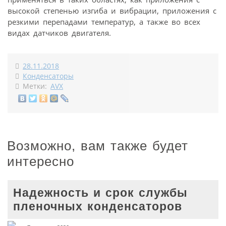
высокой степенью изгиба и вибрации, приложения с
резкими перепадами температур, а также во всех
видах датчиков двигателя.
28.11.2018
Конденсаторы
Метки:
AVX
Возможно, вам также будет
интересно
Надежность и срок службы
пленочных конденсаторов