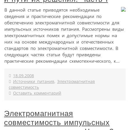
В данной статье приводятся необходимые
сведения и практические рекомендации по
обеспечению электромагнитной совместимости для
импульсных источников питания. Рассмотрены виды
электромагнитных помех и допустимые нормы на
них на основе международных и отечественных
стандартов по электромагнитной совместимости. В
следующих частях статьи будут приведены
практические рекомендации схемотехнического, к...
18.09.2008
Источники питания
,
Электромагнитная
совместимость
Оставить комментарий
Электромагнитная
совместимость импульсных