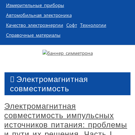
Измерительные приборы
Автомобильная электроника
Качество электроэнергии
Софт
Технологии
Справочные материалы
Электромагнитная
совместимость
Электромагнитная
совместимость импульсных
источников питания: проблемы
и пути их решения. Часть I