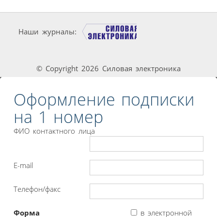
Наши журналы:
© Copyright 2026 Силовая электроника
Оформление подписки
на 1 номер
ФИО контактного лица
E-mail
Телефон/факс
Форма
в электронной