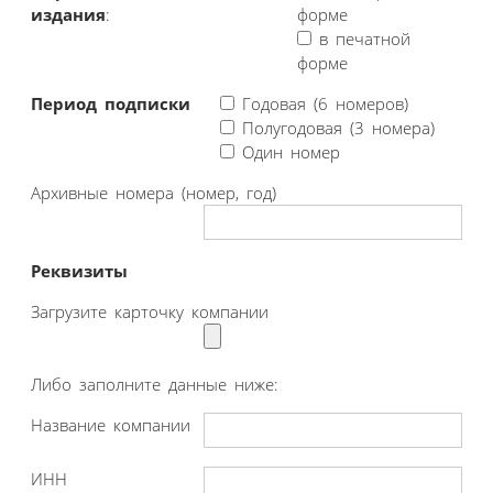
издания
:
форме
в печатной
форме
Период подписки
Годовая (6 номеров)
Полугодовая (3 номера)
Один номер
Архивные номера (номер, год)
Реквизиты
Загрузите карточку компании
Либо заполните данные ниже:
Название компании
ИНН