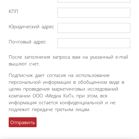
КПП
Юридический адрес
Почтовый адрес
После заполнения запроса вам на указанный e-mail
вышлют счет.
Подписчик дает согласие на использование
персональной информации в обобщенном виде в
целях проведения маркетинговых исследований
компании ООО «Медиа КиТ», при этом, вся
информация остается конфиденциальной и не
подлежит передаче третьим лицам.