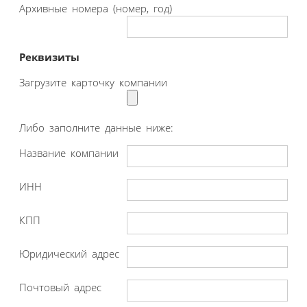
Архивные номера (номер, год)
Реквизиты
Загрузите карточку компании
Либо заполните данные ниже:
Название компании
ИНН
КПП
Юридический адрес
Почтовый адрес