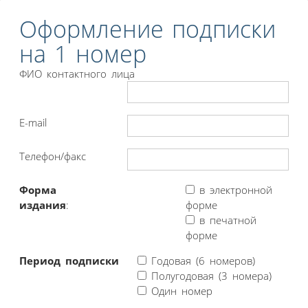
Оформление подписки
на 1 номер
ФИО контактного лица
E-mail
Телефон/факс
Форма
в электронной
издания
:
форме
в печатной
форме
Период подписки
Годовая (6 номеров)
Полугодовая (3 номера)
Один номер