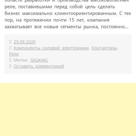
реле, поставившими перед собой цель сделать
бизнес максимально клиентоориентированным. С тех
пор, на протяжении почти 15 лет, компания
захватывает все новые сегменты рынка, постоянно...
29.09.2020
Компоненты силовой электроники
,
Контакторы
,
Реле
Метки:
GIGAVAC
Оставить комментарий