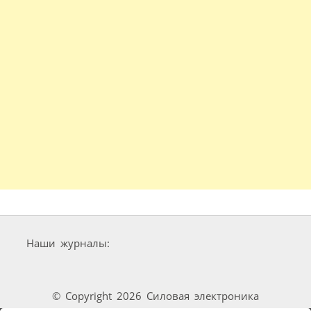
Наши журналы:
© Copyright 2026 Силовая электроника