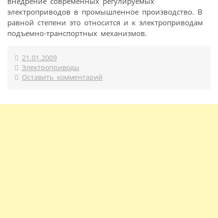
внедрение современных регулируемых
электроприводов в промышленное производство. В
равной степени это относится и к электроприводам
подъемно-транспортных механизмов.
21.01.2009
Электроприводы
Оставить комментарий