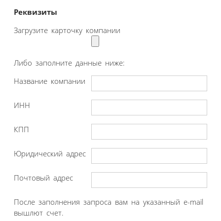
Реквизиты
Загрузите карточку компании
Либо заполните данные ниже:
Название компании
ИНН
КПП
Юридический адрес
Почтовый адрес
После заполнения запроса вам на указанный e-mail
вышлют счет.