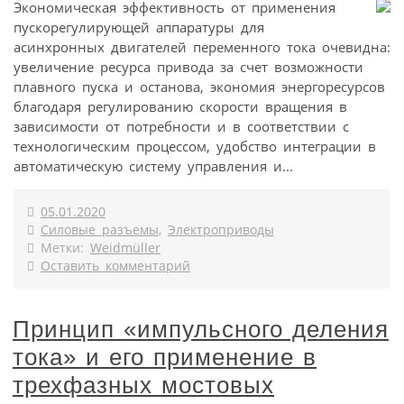
Экономическая эффективность от применения
пускорегулирующей аппаратуры для
асинхронных двигателей переменного тока очевидна:
увеличение ресурса привода за счет возможности
плавного пуска и останова, экономия энергоресурсов
благодаря регулированию скорости вращения в
зависимости от потребности и в соответствии с
технологическим процессом, удобство интеграции в
автоматическую систему управления и...
05.01.2020
Силовые разъемы
,
Электроприводы
Метки:
Weidmüller
Оставить комментарий
Принцип «импульсного деления
тока» и его применение в
трехфазных мостовых