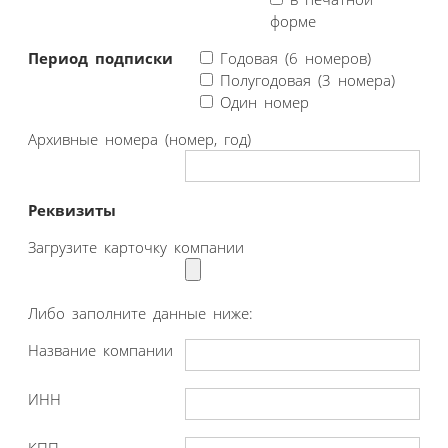
форме
Период подписки
Годовая (6 номеров)
Полугодовая (3 номера)
Один номер
Архивные номера (номер, год)
Реквизиты
Загрузите карточку компании
Либо заполните данные ниже:
Название компании
ИНН