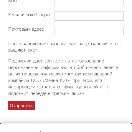
КПП
Юридический адрес
Почтовый адрес
После заполнения запроса вам на указанный e-mail
вышлют счет.
Подписчик дает согласие на использование
персональной информации в обобщенном виде в
целях проведения маркетинговых исследований
компании ООО «Медиа КиТ», при этом, вся
информация остается конфиденциальной и не
подлежит передаче третьим лицам.