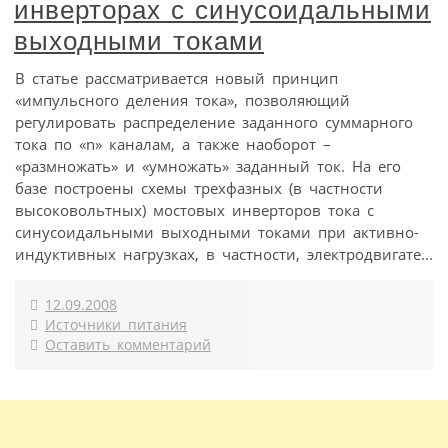
инверторах с синусоидальными
выходными токами
В статье рассматривается новый принцип
«импульсного деления тока», позволяющий
регулировать распределение заданного суммарного
тока по «n» каналам, а также наоборот –
«размножать» и «умножать» заданный ток. На его
базе построены схемы трехфазных (в частности
высоковольтных) мостовых инверторов тока с
синусоидальными выходными токами при активно-
индуктивных нагрузках, в частности, электродвигате...
12.09.2008
Источники питания
Оставить комментарий