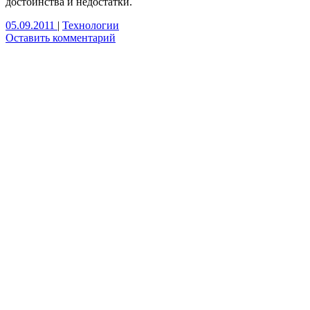
достоинства и недостатки.
05.09.2011
|
Технологии
Оставить комментарий