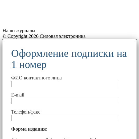
Наши журналы:
© Copyright 2026 Силовая электроника
Оформление подписки на
1 номер
ФИО контактного лица
E-mail
Телефон/факс
Форма издания
: