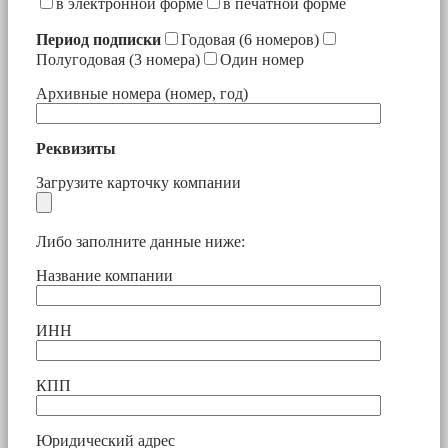
в электронной форме
в печатной форме
Период подписки
Годовая (6 номеров)
Полугодовая (3 номера)
Один номер
Архивные номера (номер, год)
Реквизиты
Загрузите карточку компании
Либо заполните данные ниже:
Название компании
ИНН
КПП
Юридический адрес