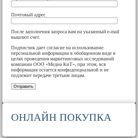
Почтовый адрес
После заполнения запроса вам на указанный e-mail
вышлют счет.
Подписчик дает согласие на использование
персональной информации в обобщенном виде в
целях проведения маркетинговых исследований
компании ООО «Медиа КиТ», при этом, вся
информация остается конфиденциальной и не
подлежит передаче третьим лицам.
ОНЛАЙН ПОКУПКА