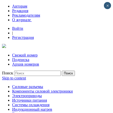
×
×
Авторам
Редакция
Рекламодателям
О журнале
Войти
|
Регистрация
Свежий номер
Подписка
Архив номеров
Поиск
Skip to content
Силовые разъемы
Компоненты силовой электроники
Электроприводы
Источники питания
Системы охлаждения
Индукционный нагрев