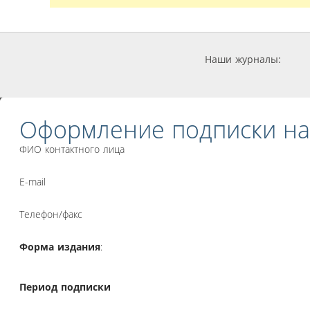
Наши журналы:
Оформление подписки на
ФИО контактного лица
E-mail
Телефон/факс
Форма издания
:
Период подписки