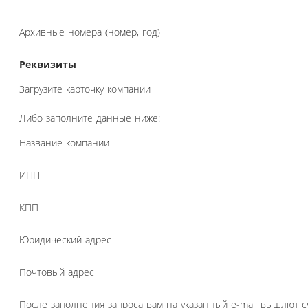
Архивные номера (номер, год)
Реквизиты
Загрузите карточку компании
Либо заполните данные ниже:
Название компании
ИНН
КПП
Юридический адрес
Почтовый адрес
После заполнения запроса вам на указанный e-mail вышлют с