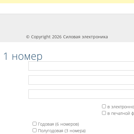
© Copyright 2026 Силовая электроника
 1 номер
в электронн
в печатной 
Годовая (6 номеров)
Полугодовая (3 номера)