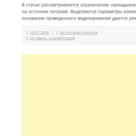
В статье рассматриваются ограничения, накладыва
на источник питания. Выделяются параметры элем
основании проведенного моделирования даются рек
24.07.2009
|
Источники питания
Оставить комментарий