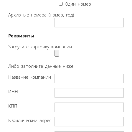
Один номер
Архивные номера (номер, год)
Реквизиты
Загрузите карточку компании
Либо заполните данные ниже:
Название компании
ИНН
КПП
Юридический адрес