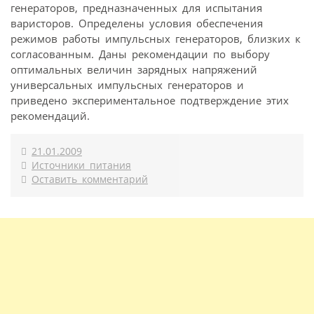
генераторов, предназначенных для испытания
варисторов. Определены условия обеспечения
режимов работы импульсных генераторов, близких к
согласованным. Даны рекомендации по выбору
оптимальных величин зарядных напряжений
универсальных импульсных генераторов и
приведено экспериментальное подтверждение этих
рекомендаций.
21.01.2009
Источники питания
Оставить комментарий