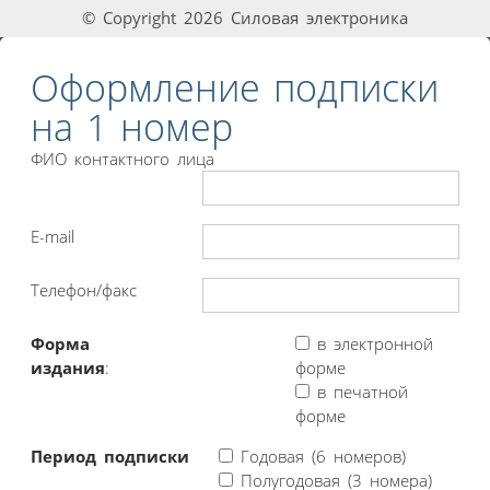
© Copyright 2026 Силовая электроника
Оформление подписки
на 1 номер
ФИО контактного лица
E-mail
Телефон/факс
Форма
в электронной
издания
:
форме
в печатной
форме
Период подписки
Годовая (6 номеров)
Полугодовая (3 номера)