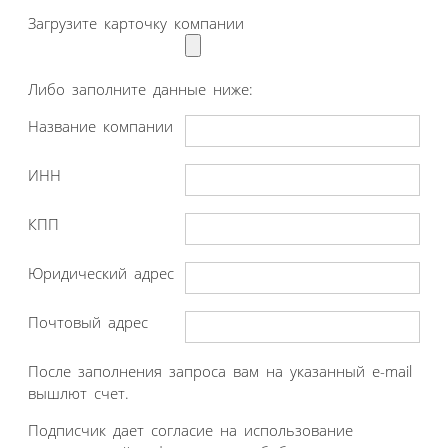
Загрузите карточку компании
Либо заполните данные ниже:
Название компании
ИНН
КПП
Юридический адрес
Почтовый адрес
После заполнения запроса вам на указанный e-mail
вышлют счет.
Подписчик дает согласие на использование