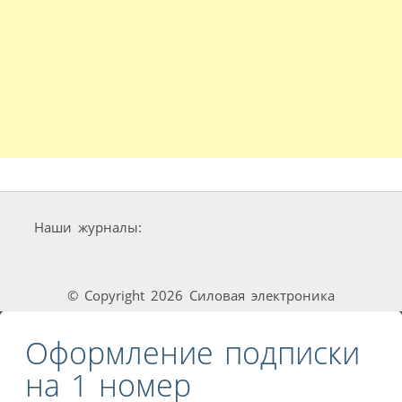
Наши журналы:
© Copyright 2026 Силовая электроника
Оформление подписки
на 1 номер