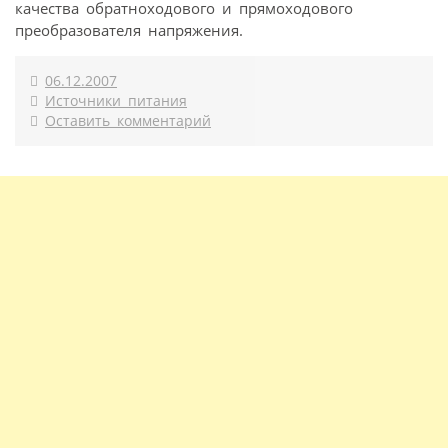
качества обратноходового и прямоходового
преобразователя напряжения.
06.12.2007
Источники питания
Оставить комментарий