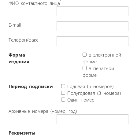
ФИО контактного лица
E-mail
Телефон/факс
Форма
в электронной
издания
:
форме
в печатной
форме
Период подписки
Годовая (6 номеров)
Полугодовая (3 номера)
Один номер
Архивные номера (номер, год)
Реквизиты